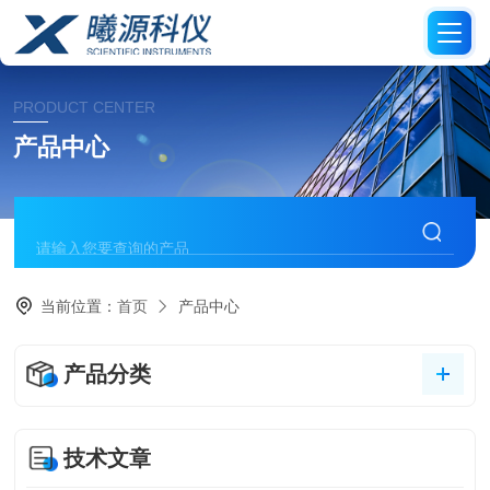
PRODUCT CENTER
产品中心
当前位置：
首页
产品中心
产品分类
技术文章