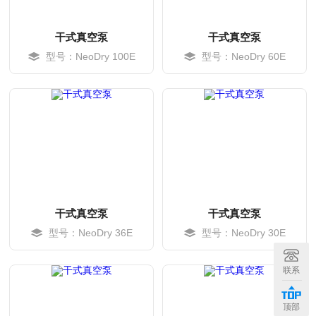
干式真空泵
干式真空泵
型号：NeoDry 100E
型号：NeoDry 60E
干式真空泵
干式真空泵
型号：NeoDry 36E
型号：NeoDry 30E
MORE
MORE
联系
顶部