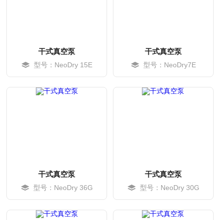
干式真空泵
干式真空泵
型号：NeoDry 15E
型号：NeoDry7E
MORE
MORE
干式真空泵
干式真空泵
型号：NeoDry 36G
型号：NeoDry 30G
MORE
MORE