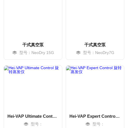
干式真空泵
干式真空泵
型号：NeoDry 15G
型号：NeoDry7G
MORE
MORE
Hei-VAP Ultimate Control 旋转蒸发仪
Hei-VAP Expert Control 旋转蒸发仪
型号：
型号：