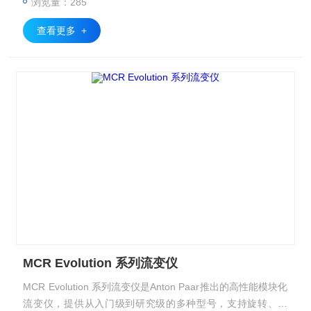
浏览量：285
查看更多 +
MCR Evolution 系列流变仪
MCR Evolution 系列流变仪是Anton Paar推出的高性能模块化
流变仪，提供从入门级到研究级的多种型号，支持旋转、振