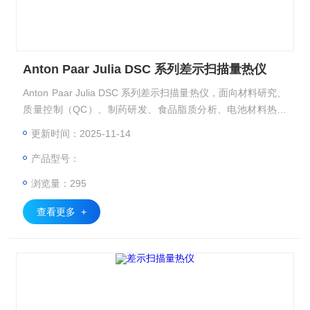
Anton Paar Julia DSC 系列差示扫描量热仪
Anton Paar Julia DSC 系列差示扫描量热仪，面向材料研究、
质量控制（QC）、制药研发、食品脂质分析、电池材料热安
全分析等多领域。
更新时间：2025-11-14
产品型号：
浏览量：295
查看更多 +