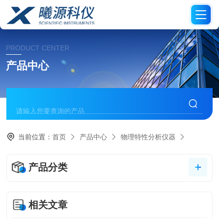
PRODUCT CENTER
产品中心
当前位置：
首页
产品中心
物理特性分析仪器
产品分类
相关文章