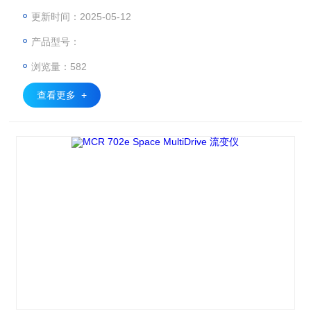
荡、DMA等多种测试模式，满足各行业的流变测试需求。
更新时间：2025-05-12
产品型号：
浏览量：582
查看更多 +