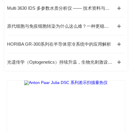
Multi 3630 IDS 多参数水质分析仪 —— 技术资料与应用解析
原代细胞与免疫细胞转染为什么这么难？一种更稳定的电转染解决方案
HORIBA GR-300系列在半导体背冷系统中的应用解析
光遗传学（Optogenetics）持续升温，生物光刺激设备需求快速增长