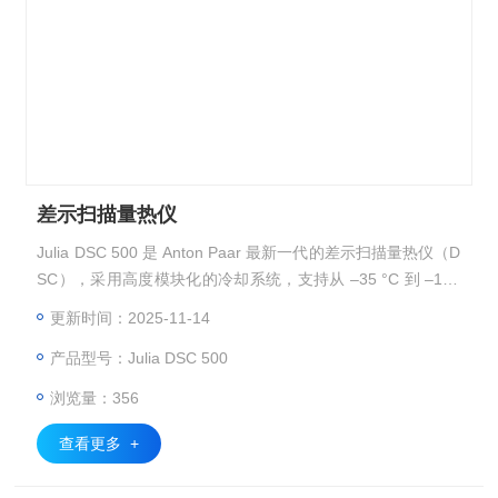
差示扫描量热仪
Julia DSC 500 是 Anton Paar 最新一代的差示扫描量热仪（D
SC），采用高度模块化的冷却系统，支持从 –35 °C 到 –170
°C 的超宽温度范围，并具备 300 K/min 的超高速升温能力。
更新时间：2025-11-14
产品型号：Julia DSC 500
浏览量：356
查看更多 +