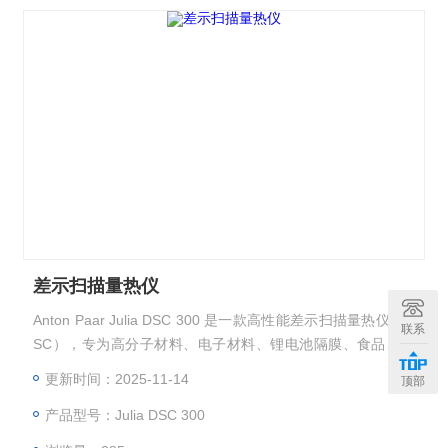
差示扫描量热仪
Anton Paar Julia DSC 300 是一款高性能差示扫描量热仪（D
联系
SC），专为高分子材料、电子材料、锂电池隔膜、食品、制
药、化工分析等行业开发。
更新时间：2025-11-14
顶部
产品型号：Julia DSC 300