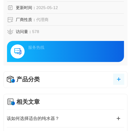
更新时间：
2025-05-12
厂商性质：
代理商
访问量：
578
服务热线
产品分类
相关文章
该如何选择适合的纯水器？