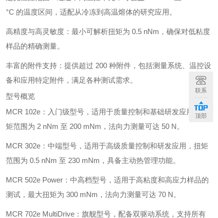
°C 的温度区间，适配从冷冻到高温熔体的研究应用。
高精度与高灵敏度：最小可解析扭矩为 0.5 nNm，确保对低粘度
样品的精确测量。
丰富的附件支持：提供超过 200 种附件，包括测量系统、温控设
备和应用特定附件，满足各种测试需求。
联系
型号概览
MCR 102e：入门级型号，适用于质量控制和基础研发应用，扭
顶部
矩范围为 2 nNm 至 200 mNm，法向力测量可达 50 N。
MCR 302e：中端型号，适用于高级质量控制和研发应用，扭矩
范围为 0.5 nNm 至 230 mNm，具备主动热管理功能。
MCR 502e Power：中高档型号，适用于高粘度和高应力样品的
测试，最大扭矩为 300 mNm，法向力测量可达 70 N。
MCR 702e MultiDrive：旗舰型号，配备双驱动系统，支持所有