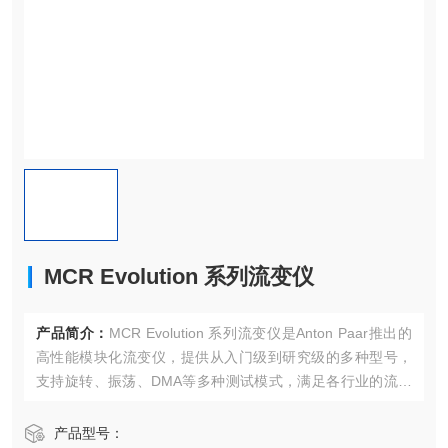
MCR Evolution 系列流变仪
产品简介：
MCR Evolution 系列流变仪是Anton Paar推出的
高性能模块化流变仪，提供从入门级到研究级的多种型号，
支持旋转、振荡、DMA等多种测试模式，满足各行业的流变
测试需求。
产品型号：