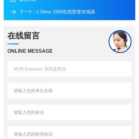
L-Dens 3300在线密度传感器
下一个：
在线留言
ONLINE MESSAGE