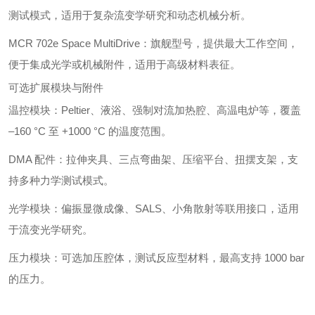
测试模式，适用于复杂流变学研究和动态机械分析。
MCR 702e Space MultiDrive：旗舰型号，提供最大工作空间，
便于集成光学或机械附件，适用于高级材料表征。
可选扩展模块与附件
温控模块：Peltier、液浴、强制对流加热腔、高温电炉等，覆盖
–160 °C 至 +1000 °C 的温度范围。
DMA 配件：拉伸夹具、三点弯曲架、压缩平台、扭摆支架，支
持多种力学测试模式。
光学模块：偏振显微成像、SALS、小角散射等联用接口，适用
于流变光学研究。
压力模块：可选加压腔体，测试反应型材料，最高支持 1000 bar
的压力。