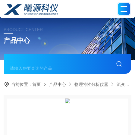
PRODUCT CENTER
产品中心
当前位置：
首页
产品中心
物理特性分析仪器
流变仪/粘度计