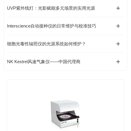
UVP紫外线灯：光影赋能多元场景的实用光源
Interscience自动接种仪的日常维护与校准技巧
细胞光毒性辐照仪的光源系统如何维护？
NK Kestrel风速气象仪——中国代理商