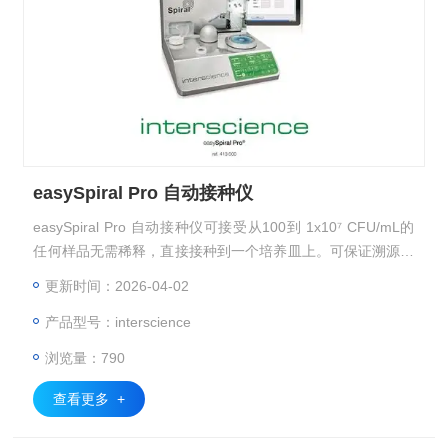
easySpiral Pro 自动接种仪
easySpiral Pro 自动接种仪可接受从100到 1x10⁷ CFU/mL的
任何样品无需稀释，直接接种到一个培养皿上。可保证溯源性
并且接种体积可以通过USB连接编辑。
更新时间：2026-04-02
产品型号：interscience
浏览量：790
查看更多 +