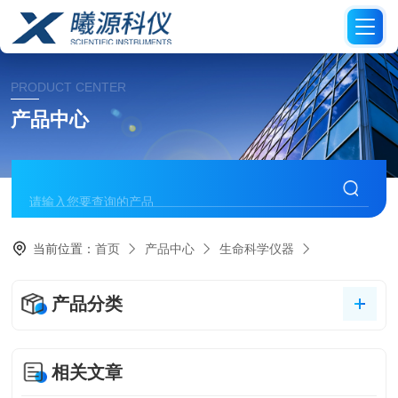
PRODUCT CENTER
产品中心
当前位置：
首页
产品中心
生命科学仪器
产品分类
相关文章