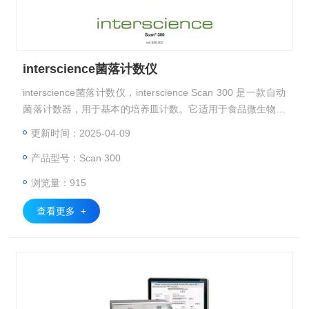
interscience菌落计数仪
interscience菌落计数仪，interscience Scan 300 是一款自动
菌落计数器，用于基本的培养皿计数。它适用于食品微生物检
测常用的培养基：PCA，MRS...
更新时间：2025-04-09
产品型号：Scan 300
浏览量：915
查看更多 +