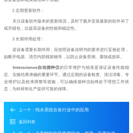
2.定期更新软件：
关注设备软件版本的更新情况，及时下载并安装最新的软件补丁
或升级包，以提高设备的性能和稳定性。
3.长期停用处理：
若设备需要长期停用，应按照设备说明书的要求进行妥善处理，
如断开电源、清空内部残留物等，以防止设备受潮、腐蚀或损坏。
Interscience自动接种仪
的日常维护与校准是保证设备性能稳
定、实验结果准确的重要环节。通过定期的设备检查、清洁消毒、专
业维护以及校准调整等措施，可以确保接种仪始终处于理想工作状
态，为科研和生产提供可靠的保障。
纯水系统在各行业中的应用
上一个：
返回列表