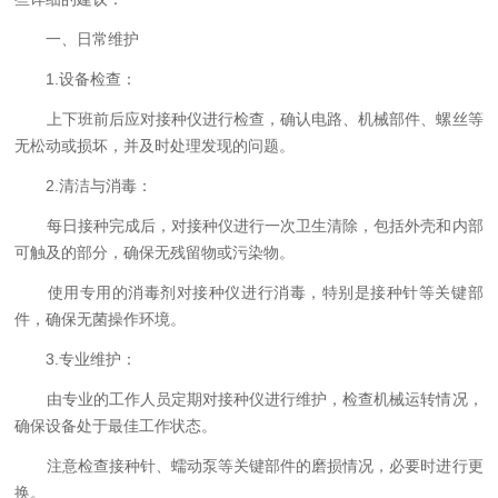
一、日常维护
1.设备检查：
上下班前后应对接种仪进行检查，确认电路、机械部件、螺丝等
无松动或损坏，并及时处理发现的问题。
2.清洁与消毒：
每日接种完成后，对接种仪进行一次卫生清除，包括外壳和内部
可触及的部分，确保无残留物或污染物。
使用专用的消毒剂对接种仪进行消毒，特别是接种针等关键部
件，确保无菌操作环境。
3.专业维护：
由专业的工作人员定期对接种仪进行维护，检查机械运转情况，
确保设备处于最佳工作状态。
注意检查接种针、蠕动泵等关键部件的磨损情况，必要时进行更
换。