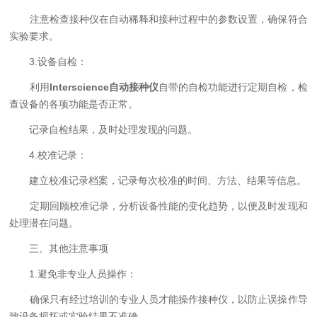
注意检查接种仪在自动稀释和接种过程中的参数设置，确保符合
实验要求。
3.设备自检：
利用
Interscience自动接种仪
自带的自检功能进行定期自检，检
查设备的各项功能是否正常。
记录自检结果，及时处理发现的问题。
4.校准记录：
建立校准记录档案，记录每次校准的时间、方法、结果等信息。
定期回顾校准记录，分析设备性能的变化趋势，以便及时发现和
处理潜在问题。
三、其他注意事项
1.避免非专业人员操作：
确保只有经过培训的专业人员才能操作接种仪，以防止误操作导
致设备损坏或实验结果不准确。