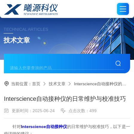
TECHNICAL ARTICLES
技术文章
当前位置：
首页
技术文章
Interscience自动接种仪的日常维护与校准技巧
Interscience自动接种仪的日常维护与校准技巧
更新时间：2025-06-24
点击次数：499
针对
Interscience自动接种仪
的日常维护与校准技巧，以下是一
些详细的建议：