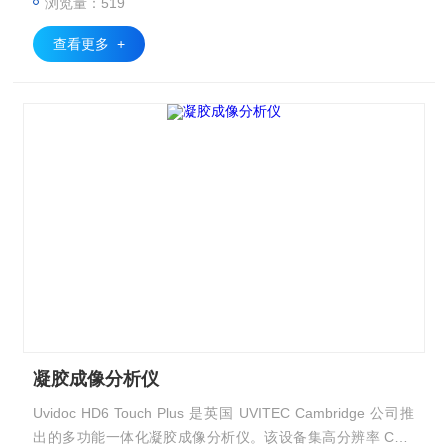
浏览量：519
查看更多 +
凝胶成像分析仪
Uvidoc HD6 Touch Plus 是英国 UVITEC Cambridge 公司推
出的多功能一体化凝胶成像分析仪。该设备集高分辨率 CCD