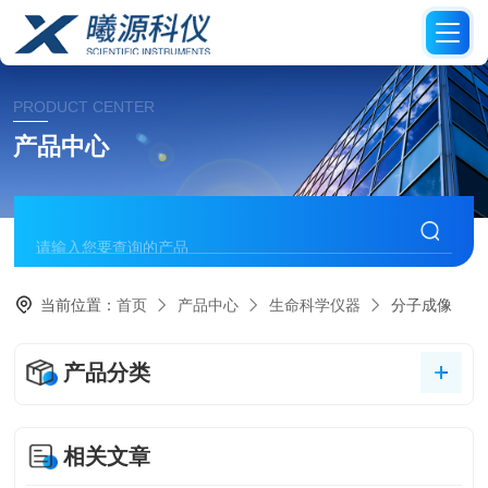
PRODUCT CENTER
产品中心
当前位置：
首页
产品中心
生命科学仪器
分子成像
产品分类
相关文章