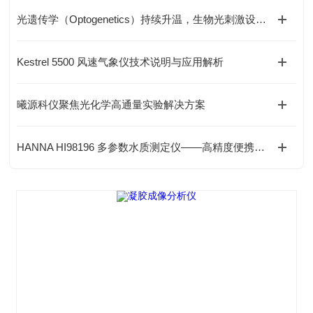
光遗传学（Optogenetics）持续升温，生物光刺激设备需求快速增长
Kestrel 5500 风速气象仪技术说明与应用解析
曦源科仪聚焦光化学高通量实验解决方案
HANNA HI98196 多参数水质测定仪——高精度便携式水质分析解决方案