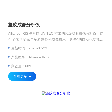
凝胶成像分析仪
Alliance IRIS 是英国 UVITEC 推出的顶级凝胶成像分析仪，结
合了化学发光与多通道荧光成像技术，具备*的自动化功能与
图像质量表现。
更新时间：2025-07-23
产品型号：Alliance IRIS
浏览量：689
查看更多 +