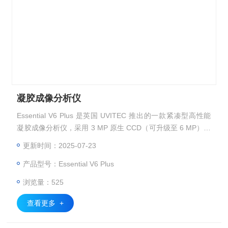
凝胶成像分析仪
Essential V6 Plus 是英国 UVITEC 推出的一款紧凑型高性能
凝胶成像分析仪，采用 3 MP 原生 CCD（可升级至 6 MP），
具备 16-bit 灰度深度和 OD ≥ 4.0 的动态范围，确保科研级图
更新时间：2025-07-23
像质量输出。
产品型号：Essential V6 Plus
浏览量：525
查看更多 +