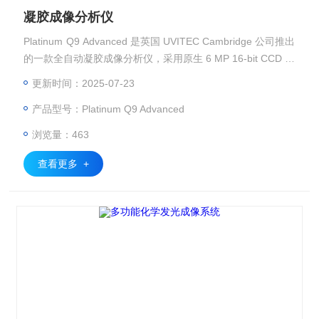
凝胶成像分析仪
Platinum Q9 Advanced 是英国 UVITEC Cambridge 公司推出
的一款全自动凝胶成像分析仪，采用原生 6 MP 16-bit CCD 相
机、7 位自动滤轮、模块化照明系统，专为高灵敏度核酸/蛋白
更新时间：2025-07-23
图像采集设计。
产品型号：Platinum Q9 Advanced
浏览量：463
查看更多 +