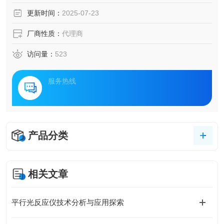
更新时间：
2025-07-23
厂商性质：
代理商
访问量：
523
服务热线
产品分类
相关文章
平行光反应仪技术分析与应用探索