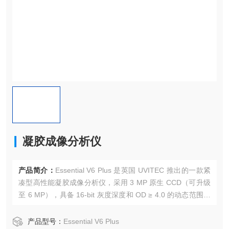
凝胶成像分析仪
产品简介：
Essential V6 Plus 是英国 UVITEC 推出的一款紧
凑型高性能凝胶成像分析仪，采用 3 MP 原生 CCD（可升级
至 6 MP），具备 16-bit 灰度深度和 OD ≥ 4.0 的动态范围，
确保科研级图像质量输出。
产品型号：
Essential V6 Plus