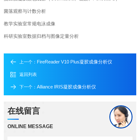
菌落观察与计数分析
教学实验室常规电泳成像
科研实验室数据归档与图像定量分析
FireReader V10 Plus凝胶成像分析仪
上一个：
返回列表
Alliance IRIS凝胶成像分析仪
下一个：
在线留言
ONLINE MESSAGE