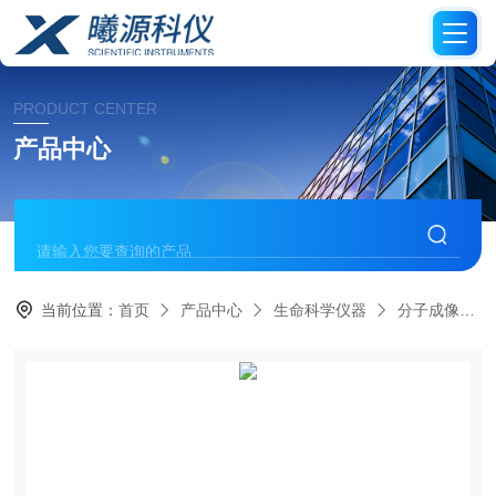
PRODUCT CENTER
产品中心
当前位置：
首页
产品中心
生命科学仪器
分子成像