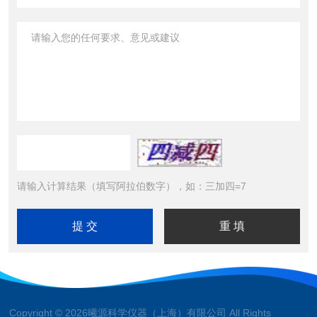
请输入计算结果（填写阿拉伯数字），如：三加四=7
Copyright © 2026曦源科学仪器（上海）有限公司 All Rights