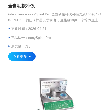
全自动接种仪
interscience easySpiral Pro 全自动接种仪可接受从100到 1x1
0⁷ CFU/mL的任何样品无需稀释，直接接种到一个培养皿上。
可保证溯源性并且接种体积可以通过USB连接编辑。
更新时间：2026-04-21
产品型号：easySpiral Pro
浏览量：758
查看更多 +