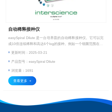
自动稀释接种仪
easySpiral Dilute 是一台培养皿的自动稀释接种仪。它可以完
成10倍连续稀释和高达6个log的接种。例如一个细菌范围在30
- 1 x 10¹²的样品，无需手动稀释并且自动接种。
更新时间：2025-03-21
产品型号：easySpiral Dilute
浏览量：1691
查看更多 +