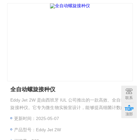
全自动螺旋接种仪
联系
Eddy Jet 2W 是由西班牙 IUL 公司推出的一款高效、全自动螺
旋接种仪。它专为微生物实验室设计，能够提高细菌计数的效
顶部
率、准确性和无菌性。
更新时间：2025-05-07
产品型号：Eddy Jet 2W