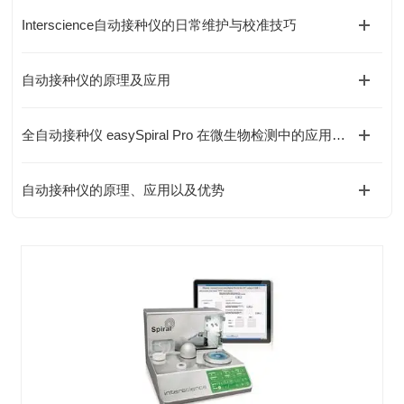
Interscience自动接种仪的日常维护与校准技巧
自动接种仪的原理及应用
全自动接种仪 easySpiral Pro 在微生物检测中的应用与技术原理分析
自动接种仪的原理、应用以及优势