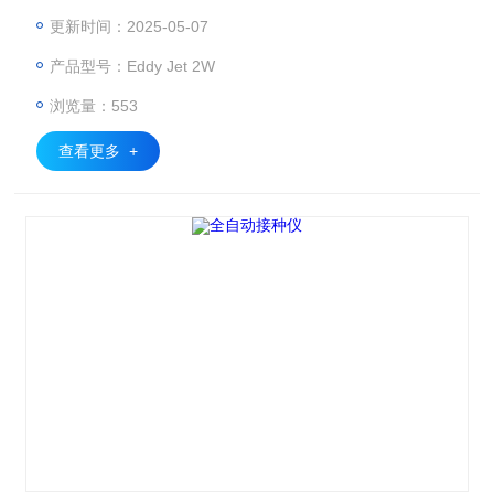
菌计数的效率、准确性和无菌性。
更新时间：2025-05-07
产品型号：Eddy Jet 2W
浏览量：553
查看更多 +