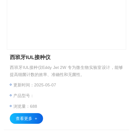
西班牙IUL接种仪
西班牙IUL接种仪Eddy Jet 2W 专为微生物实验室设计，能够
提高细菌计数的效率、准确性和无菌性。
更新时间：2025-05-07
产品型号：
浏览量：688
查看更多 +