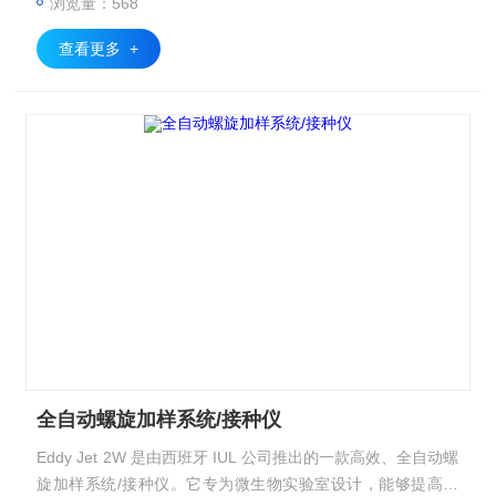
浏览量：568
查看更多 +
全自动螺旋加样系统/接种仪
Eddy Jet 2W 是由西班牙 IUL 公司推出的一款高效、全自动螺
旋加样系统/接种仪。它专为微生物实验室设计，能够提高细