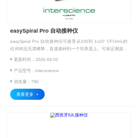
easySpiral Pro 自动接种仪
easySpiral Pro 自动接种仪可接受从100到 1x10⁷ CFU/mL的
任何样品无需稀释，直接接种到一个培养皿上。可保证溯源性
并且接种体积可以通过USB连接编辑。
更新时间：2026-04-02
产品型号：interscience
浏览量：790
查看更多 +