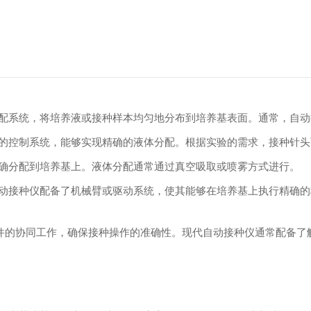
配系统，将培养液或接种样本均匀地分布到培养基表面。通常，自动
的控制系统，能够实现精确的液体分配。根据实验的需求，接种针头
确分配到培养基上。液体分配通常通过真空吸取或喷雾方式进行。
动接种仪配备了机械臂或驱动系统，使其能够在培养基上执行精确的
部件的协同工作，确保接种操作的准确性。现代自动接种仪通常配备