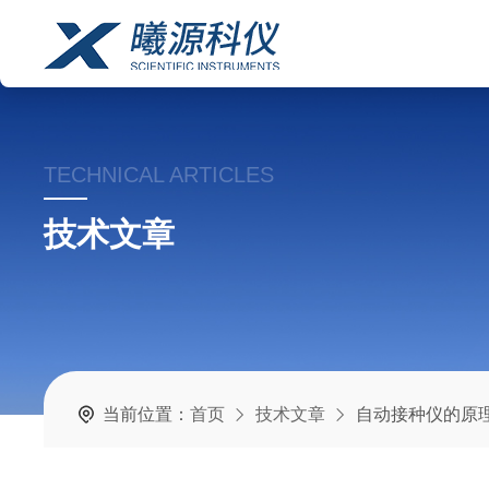
TECHNICAL ARTICLES
技术文章
当前位置：
首页
技术文章
自动接种仪的原