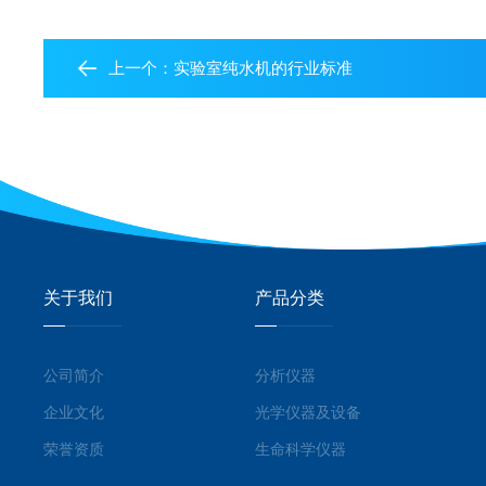
上一个：
实验室纯水机的行业标准
关于我们
产品分类
公司简介
分析仪器
企业文化
光学仪器及设备
荣誉资质
生命科学仪器