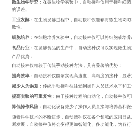
微生物学研究
：在微生物学实验中，自动接种仪用于接种细菌
的误差。
工业发酵
：在生物发酵过程中，自动接种仪能够将微生物均匀
致性。
细胞培养
：在细胞培养实验中，自动接种仪可以将细胞或培养
食品行业
：在发酵食品的生产中，自动接种仪可以实现微生物
产品优势：
自动接种仪相较于传统手动接种方法，具有显著的优势：
提高效率
：自动接种仪能够实现高速度、高精度的接种，显著
减少人为误差
：传统手动接种往往受到操作人员技术水平和工
提高实验的可重复性
：由于接种过程的自动化，自动接种仪可
降低操作风险
：自动化设备减少了操作人员直接与培养基和微
随着科学技术的不断进步，自动接种仪在各个领域的应用日益
断发展，自动接种仪将会变得更加智能化、多功能化，为各行