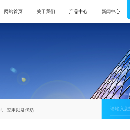
网站首页
关于我们
产品中心
新闻中心
理、应用以及优势