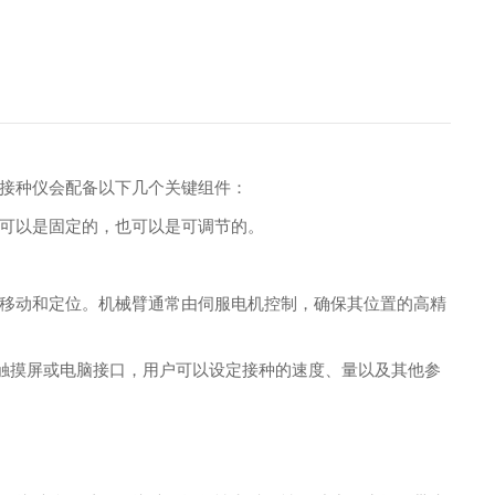
接种仪会配备以下几个关键组件：
可以是固定的，也可以是可调节的。
移动和定位。机械臂通常由伺服电机控制，确保其位置的高精
了触摸屏或电脑接口，用户可以设定接种的速度、量以及其他参