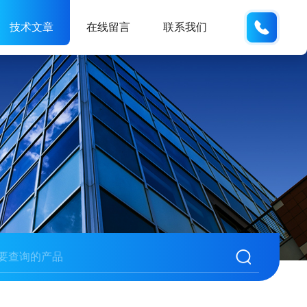
13062
技术文章
在线留言
联系我们