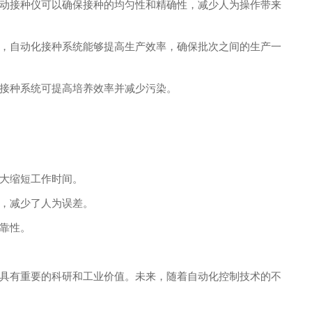
动接种仪可以确保接种的均匀性和精确性，减少人为操作带来
，自动化接种系统能够提高生产效率，确保批次之间的生产一
接种系统可提高培养效率并减少污染。
大缩短工作时间。
，减少了人为误差。
靠性。
具有重要的科研和工业价值。未来，随着自动化控制技术的不