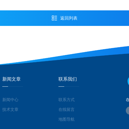
返回列表
新闻文章
联系我们
新闻中心
联系方式
技术文章
在线留言
地图导航