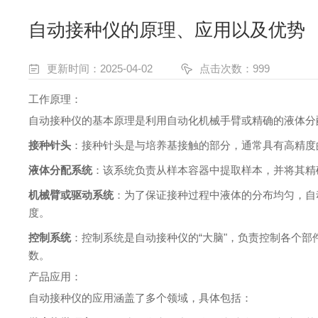
自动接种仪的原理、应用以及优势
更新时间：2025-04-02
点击次数：999
工作原理：
自动接种仪的基本原理是利用自动化机械手臂或精确的液体分
接种针头
：接种针头是与培养基接触的部分，通常具有高精度
液体分配系统
：该系统负责从样本容器中提取样本，并将其精
机械臂或驱动系统
：为了保证接种过程中液体的分布均匀，自
度。
控制系统
：控制系统是自动接种仪的“大脑"，负责控制各个
数。
产品应用：
自动接种仪的应用涵盖了多个领域，具体包括：