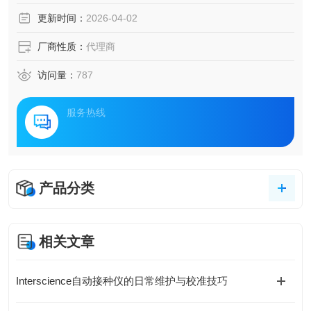
更新时间：
2026-04-02
厂商性质：
代理商
访问量：
787
服务热线
产品分类
相关文章
Interscience自动接种仪的日常维护与校准技巧