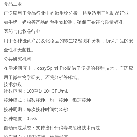
食品工业
广泛应用于食品行业中的微生物分析，特别适用于乳制品行业，
如牛奶、奶粉等产品的微生物检测，确保产品符合质量标准。
医药与化妆品行业
用于各种医药产品及化妆品的微生物检测和分析，确保产品的安
全性和无菌性。
公共研究机构
在学术研究中，easySpiral Pro提供了便捷的接种技术，广泛应
用于微生物学研究、环境分析等领域。
技术参数
计数范围：100至1×10⁷ CFU/mL
接种模式：指数接种、均一接种、循环接种
接种周期：每次接种时间约25秒
接种精度：0.5%
自动清洗系统：支持接种针消毒与溢出技术清洗
操作界面：USB连接，便捷设置