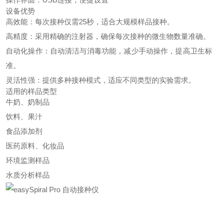
设备优势
高效能：每次接种仅需25秒，适合大规模样品接种。
高精度：采用精确的注射器，确保每次接种的微生物数量准确。
自动化操作：自动清洁与消毒功能，减少手动操作，提高卫生标
准。
灵活性强：提供多种接种模式，适应不同类型的实验需求。
适用的样品类型
牛奶、奶制品
饮料、果汁
食品添加剂
医药原料、化妆品
环境监测样品
水质分析样品