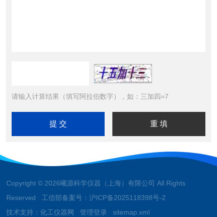
请输入计算结果（填写阿拉伯数字），如：三加四=7
Copyright © 2026曦源科学仪器（上海）有限公司 All Rights
Reserved 工信部备案号：
沪ICP备2025118398号-2
技术支持：
化工仪器网
管理登录
sitemap.xml