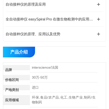
自动接种仪的原理及应用
全自动接种仪 easySpiral Pro 在微生物检测中的应用与技术原理分析
自动接种仪的原理、应用以及优势
产品介绍
interscience/法国
品牌
30万-50万
价格区间
进口
产地类别
环保,食品/农产品,化工,生物产业,制药/生
应用领域
物制药