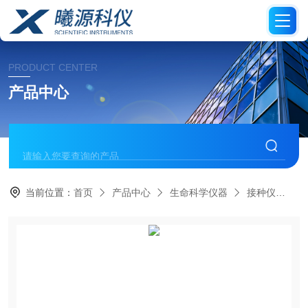
PRODUCT CENTER
产品中心
当前位置：
首页
产品中心
生命科学仪器
接种仪
in