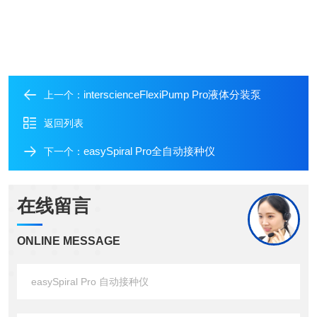
interscienceFlexiPump Pro液体分装泵
上一个：
返回列表
easySpiral Pro全自动接种仪
下一个：
在线留言
ONLINE MESSAGE