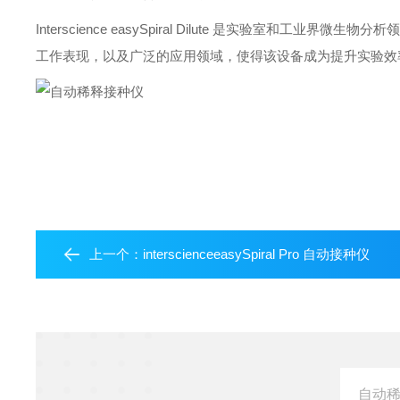
Interscience easySpiral Dilute 是实验室
工作表现，以及广泛的应用领域，使得该设备成为提升实验效
上一个：
interscienceeasySpiral Pro 自动接种仪