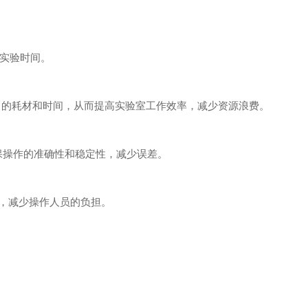
省实验时间。
多达 50% 的耗材和时间，从而提高实验室工作效率，减少资源浪费。
确保操作的准确性和稳定性，减少误差。
，减少操作人员的负担。