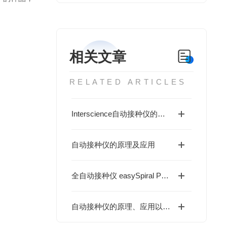
相关文章
RELATED ARTICLES
Interscience自动接种仪的日常维护与校准技巧
自动接种仪的原理及应用
全自动接种仪 easySpiral Pro 在微生物检测中的应用与技术原理分析
自动接种仪的原理、应用以及优势