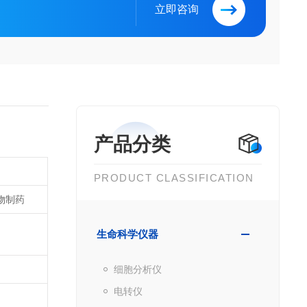
立即咨询
产品分类
PRODUCT CLASSIFICATION
生物制药
生命科学仪器
细胞分析仪
电转仪