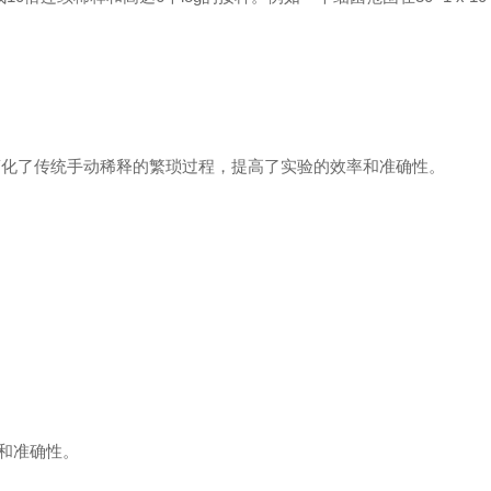
 倍连续稀释，简化了传统手动稀释的繁琐过程，提高了实验的效率和准确性。
和准确性。