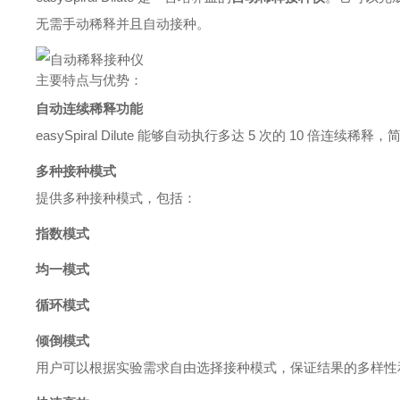
无需手动稀释并且自动接种。
主要特点与优势：
自动连续稀释功能
easySpiral Dilute 能够自动执行多达 5 次的 10
多种接种模式
提供多种接种模式，包括：
指数模式
均一模式
循环模式
倾倒模式
用户可以根据实验需求自由选择接种模式，保证结果的多样性