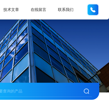
13062
技术文章
在线留言
联系我们