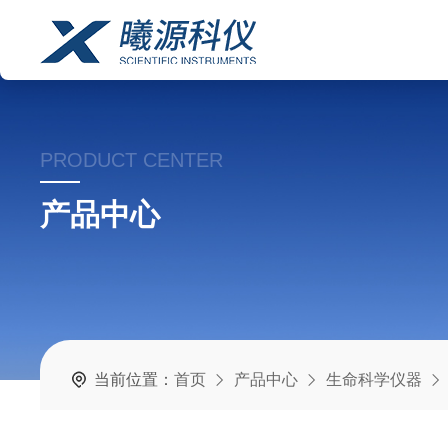
PRODUCT CENTER
产品中心
当前位置：
首页
产品中心
生命科学仪器