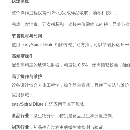
快速高效
整个操作过程仅需约 25 秒完成样品吸取、消毒和接种。
完成一次消毒、五次稀释和一次接种仅需约 134 秒，显著节
节省耗材与时间
使用 easySpiral Dilute 相比传统手动方法，可以节省
高精度操作
配备高精度的玻璃注射器，精度达 0.5%，无需频繁校准，
易于操作与维护
设备设计符合人体工程学，操作简单直观，且便于清洁与维护
应用领域：
easySpiral Dilute 广泛应用于以下领域：
食品行业
：微生物分析，特别是食品卫生和质量控制。
制药行业
：药品生产过程中的微生物检测与验证。