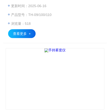
量原理，可精准测量材料的透光率、雾度等关键光学指标。
更新时间：2025-06-16
产品型号：TH-09/100/110
浏览量：518
查看更多 +