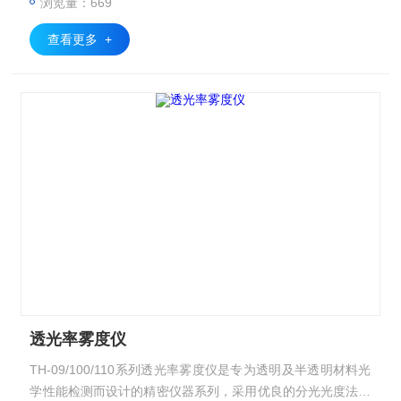
浏览量：669
查看更多 +
透光率雾度仪
TH-09/100/110系列透光率雾度仪是专为透明及半透明材料光
学性能检测而设计的精密仪器系列，采用优良的分光光度法测