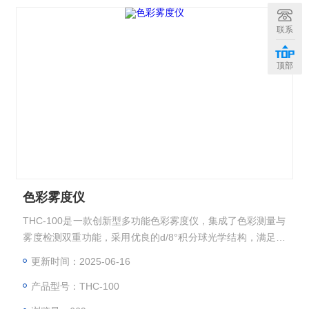
联系
顶部
色彩雾度仪
THC-100是一款创新型多功能色彩雾度仪，集成了色彩测量与
雾度检测双重功能，采用优良的d/8°积分球光学结构，满足透
明、半透明材料的全面光学性能评估需求。
更新时间：2025-06-16
产品型号：THC-100