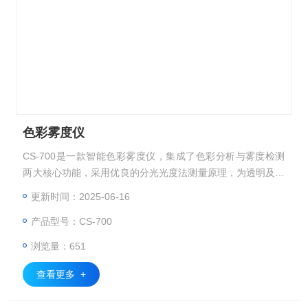
色彩雾度仪
CS-700是一款智能色彩雾度仪，集成了色彩分析与雾度检测
两大核心功能，采用优良的分光光度法测量原理，为透明及半
透明材料提供全面的光学性能评估解决方案。
更新时间：2025-06-16
产品型号：CS-700
浏览量：651
查看更多 +