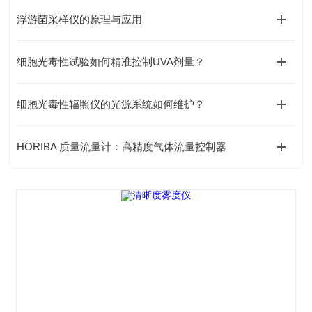
浮游菌采样仪的原理与应用
细胞光毒性试验如何精准控制UVA剂量？
细胞光毒性辐照仪的光源系统如何维护？
HORIBA 质量流量计：高精度气体流量控制器