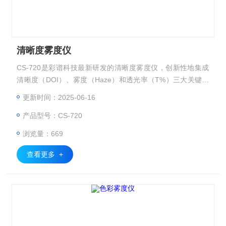
清晰度雾度仪
CS-720是彩谱科技最新研发的清晰度雾度仪，创新性地集成
清晰度（DOI）、雾度（Haze）和透光率（T%）三大关键指
标的测量功能，专为高要求的光学材料表面质量评估而设计。
更新时间：2025-06-16
产品型号：CS-720
浏览量：669
查看更多 +