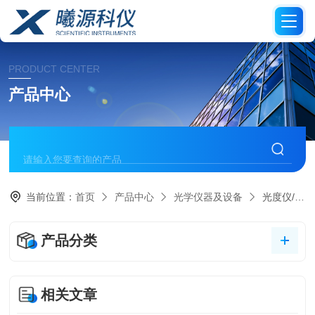
PRODUCT CENTER
产品中心
当前位置：
首页
产品中心
光学仪器及设备
光度仪/雾度仪/光泽度仪
产品分类
相关文章