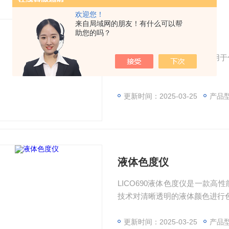
欢迎您！
来自局域网的朋友！有什么可以帮
助您的吗？
台式色度仪
LICO620 台式色度仪广泛
业对色度的精准测量需求。
更新时间：2025-03-25
产品型
液体色度仪
LICO690液体色度仪是一款
技术对清晰透明的液体颜色进行
更新时间：2025-03-25
产品型