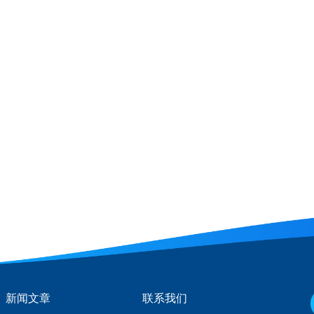
新闻文章
联系我们