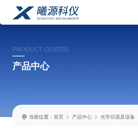
PRODUCT CENTER
产品中心
当前位置：
首页
产品中心
光学仪器及设备