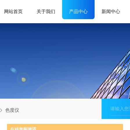
网站首页
关于我们
产品中心
新闻中心
色度仪