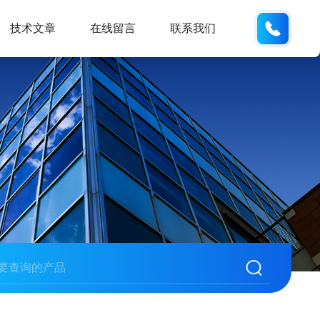
13062
技术文章
在线留言
联系我们