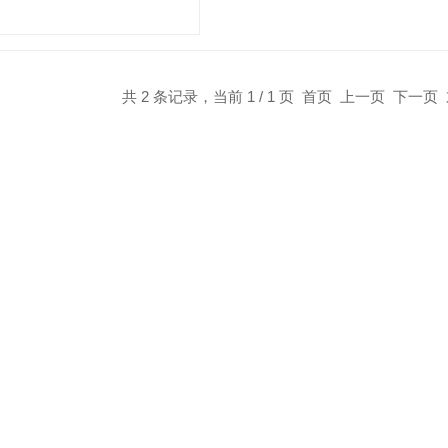
共 2 条记录，当前 1 / 1 页 首页 上一页 下一