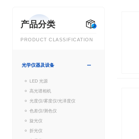
产品分类
PRODUCT CLASSIFICATION
光学仪器及设备
LED 光源
高光谱相机
光度仪/雾度仪/光泽度仪
色差仪/测色仪
旋光仪
折光仪