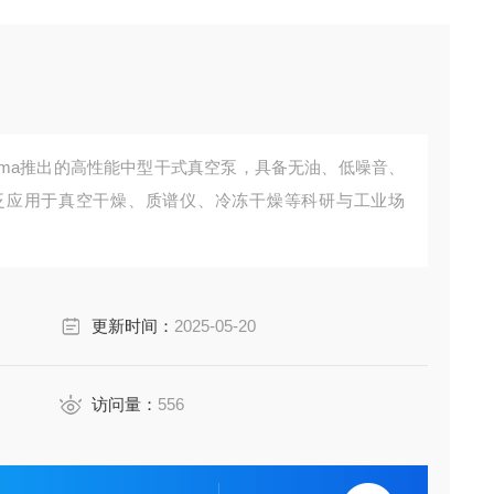
ashiyama推出的高性能中型干式真空泵，具备无油、低噪音、
广泛应用于真空干燥、质谱仪、冷冻干燥等科研与工业场
更新时间：
2025-05-20
访问量：
556