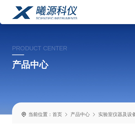
PRODUCT CENTER
产品中心
当前位置：
首页
产品中心
实验室仪器及设