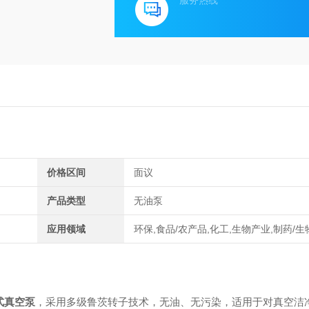
服务热线
价格区间
面议
产品类型
无油泵
应用领域
环保,食品/农产品,化工,生物产业,制药/
式真空泵
，采用多级鲁茨转子技术，无油、无污染，适用于对真空洁