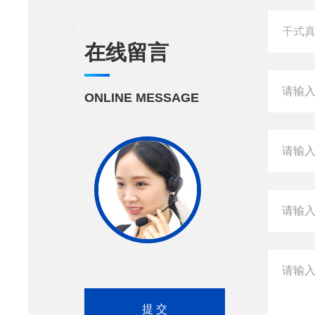
在线留言
ONLINE MESSAGE