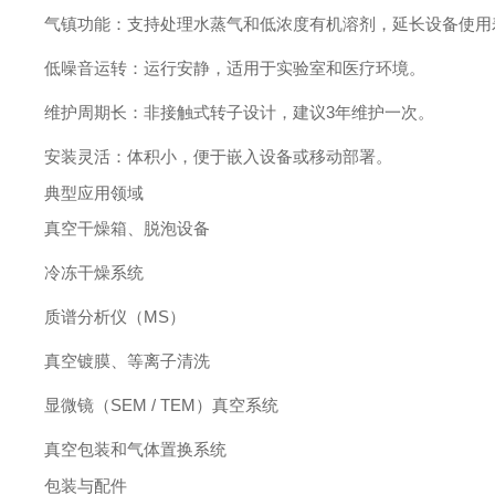
气镇功能：支持处理水蒸气和低浓度有机溶剂，延长设备使用
低噪音运转：运行安静，适用于实验室和医疗环境。
维护周期长：非接触式转子设计，建议3年维护一次。
安装灵活：体积小，便于嵌入设备或移动部署。
典型应用领域
真空干燥箱、脱泡设备
冷冻干燥系统
质谱分析仪（MS）
真空镀膜、等离子清洗
显微镜（SEM / TEM）真空系统
真空包装和气体置换系统
包装与配件