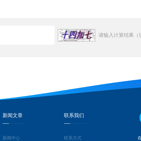
请输入计算结果（
新闻文章
联系我们
新闻中心
联系方式