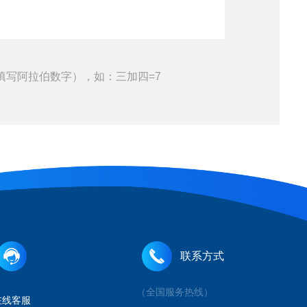
填写阿拉伯数字），如：三加四=7
联系方式
（全国服务热线）
在线客服