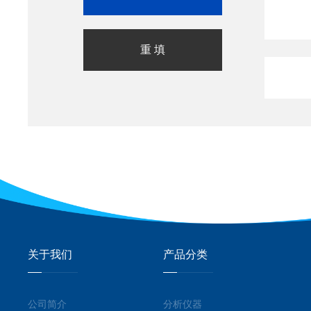
关于我们
产品分类
公司简介
分析仪器