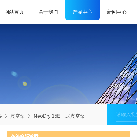
网站首页
关于我们
产品中心
新闻中心
备
真空泵
NeoDry 15E干式真空泵