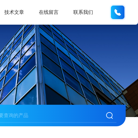
13062
技术文章
在线留言
联系我们