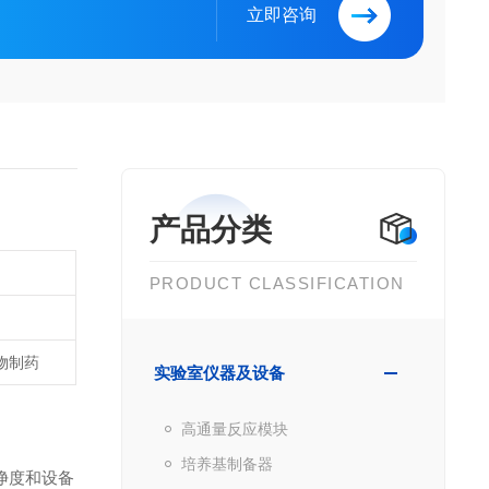
立即咨询
产品分类
PRODUCT CLASSIFICATION
生物制药
实验室仪器及设备
高通量反应模块
培养基制备器
净度和设备