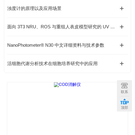
浊度计的原理以及应用场景
面向 3T3 NRU、ROS 与重组人表皮模型研究的 UV 光暴露系统技术比较
NanoPhotometer® N30 中文详细资料与技术参数
活细胞代谢分析技术在细胞培养研究中的应用
联系
顶部