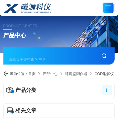
PRODUCT CENTER
产品中心
当前位置：
首页
产品中心
环境监测仪器
COD消解仪
产品分类
相关文章