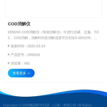
COD消解仪
DRB200 COD消解仪（智能消解仪）可进行总磷、总氮、TO
C、COD消解，消解时间及消解温度可分别在0-480分钟、37-
165℃的范围内选择。
更新时间：2025-03-24
产品型号：DRB200
浏览量：492
查看更多 +
Copyright © 2026曦源科学仪器（上海）有限公司 All Rights