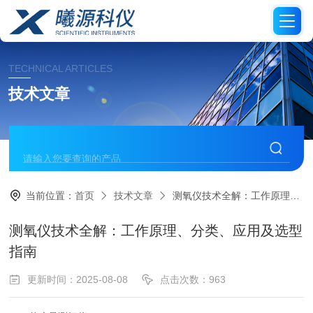
TECHNICAL ARTICLES
技术文章
当前位置：
首页
技术文章
测氧仪技术全解：工作原理、分类、应用及选型指南
测氧仪技术全解：工作原理、分类、应用及选型
指南
更新时间：2025-08-08
点击次数：963