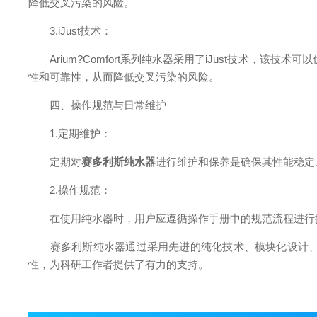
降低交叉污染的风险。
3.iJust技术：
Arium?Comfort系列纯水器采用了iJust技术，该
性和可靠性，从而降低交叉污染的风险。
四、操作规范与日常维护
1.定期维护：
定期对
赛多利斯纯水器
进行维护和保养是确保其性能稳定
2.操作规范：
在使用纯水器时，用户应遵循操作手册中的规范流程进行操
赛多利斯纯水器通过采用先进的纯化技术、模块化设计、特
性，为科研工作者提供了有力的支持。