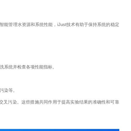
过智能管理水资源和系统性能，iJust技术有助于保持系统的稳定
洗系统并检查各项性能指标。
污染等。
交叉污染。这些措施共同作用于提高实验结果的准确性和可靠