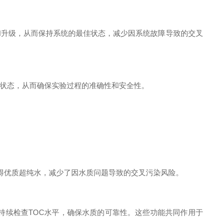
升级，从而保持系统的最佳状态，减少因系统故障导致的交叉
状态，从而确保实验过程的准确性和安全性。
持续获得优质超纯水，减少了因水质问题导致的交叉污染风险。
持续检查TOC水平，确保水质的可靠性。这些功能共同作用于