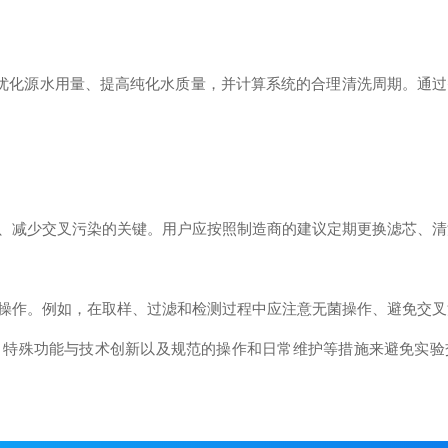
技术可以优化源水用量、提高纯化水质量，并计算系统的合理清洗周期。通
、减少交叉污染的关键。用户应按照制造商的建议定期更换滤芯、清
作。例如，在取样、过滤和检测过程中应注意无菌操作、避免交叉
殊功能与技术创新以及规范的操作和日常维护等措施来避免实验