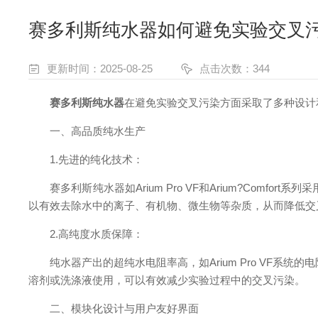
赛多利斯纯水器如何避免实验交叉
更新时间：2025-08-25
点击次数：344
赛多利斯纯水器
在避免实验交叉污染方面采取了多种设计
一、高品质纯水生产
1.先进的纯化技术：
赛多利斯纯水器如Arium Pro VF和Arium?Comf
以有效去除水中的离子、有机物、微生物等杂质，从而降低交
2.高纯度水质保障：
纯水器产出的超纯水电阻率高，如Arium Pro VF系统的电阻率
溶剂或洗涤液使用，可以有效减少实验过程中的交叉污染。
二、模块化设计与用户友好界面