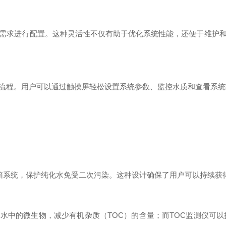
求进行配置。这种灵活性不仅有助于优化系统性能，还便于维护和
程。用户可以通过触摸屏轻松设置系统参数、监控水质和查看系统
um?袋式水箱系统，保护纯化水免受二次污染。这种设计确保了用户可以
水中的微生物，减少有机杂质（TOC）的含量；而TOC监测仪可以