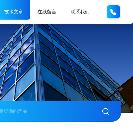
13062
技术文章
在线留言
联系我们