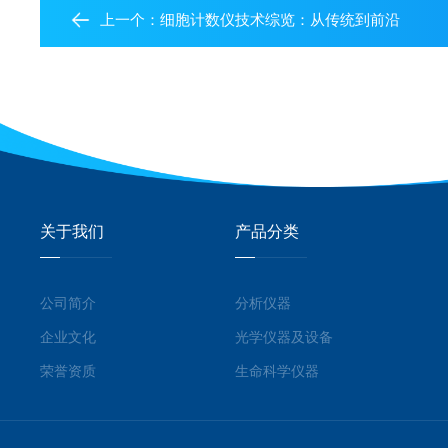
上一个：
细胞计数仪技术综览：从传统到前沿
关于我们
产品分类
公司简介
分析仪器
企业文化
光学仪器及设备
荣誉资质
生命科学仪器