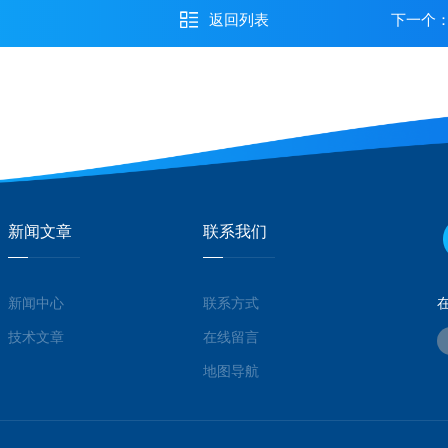
返回列表
下一个
新闻文章
联系我们
新闻中心
联系方式
技术文章
在线留言
地图导航