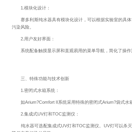
1.模块化设计：
赛多利斯纯水器具有模块化设计，可以根据实验室的具体需
污染风险。
2.用户友好界面：
系统配备触摸显示屏和直观易用的菜单导航，简化了操作流
三、特殊功能与技术创新
1.密闭式水箱系统：
如Arium?Comfort II系统采用特殊的密闭式Ari
2.集成式UV灯和TOC监测仪：
纯水器可选配集成式UV灯和TOC监测仪。UV灯可以杀灭