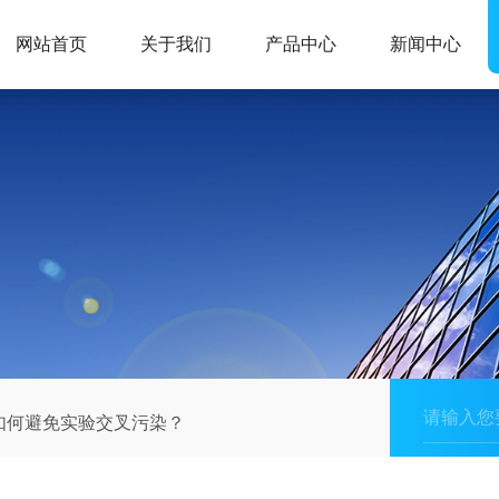
网站首页
关于我们
产品中心
新闻中心
如何避免实验交叉污染？