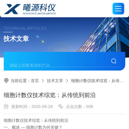
TECHNICAL ARTICLES
技术文章
当前位置：
首页
技术文章
细胞计数仪技术综览：从传统到前沿
细胞计数仪技术综览：从传统到前沿
更新时间：2025-08-29
点击次数：508
细胞计数仪技术综览：从传统到前沿
一、概述 — 细胞计数为何关键？