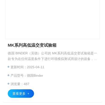
MK系列高低温交变试验箱
德国 BINDER（宾德）公司的 MK系列高低温交变试验箱是一
款专为在任何温度条件下进行环境模拟测试而设计的设备，广
泛应用于电子、汽车、材料等行业的质量控制与研发测试。
更新时间：2025-04-11
产品型号：德国Binder
浏览量：487
查看更多 +