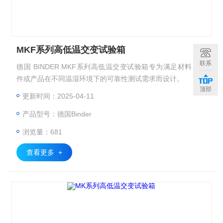
MKF系列高低温交变试验箱
联系
德国 BINDER MKF系列高低温交变试验箱专为满足材料、组
件或产品在不同温湿环境下的可靠性测试需求而设计。
顶部
更新时间：2025-04-11
产品型号：德国Binder
浏览量：681
查看更多 +