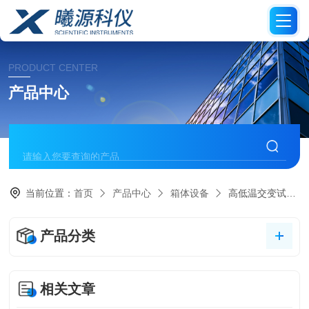
PRODUCT CENTER
产品中心
当前位置：
首页
产品中心
箱体设备
高低温交变试验箱
产品分类
相关文章