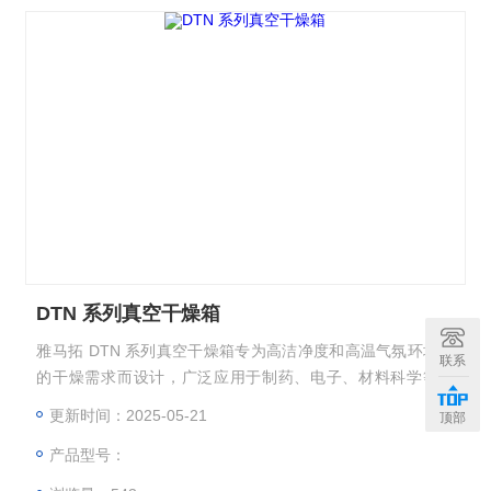
DTN 系列真空干燥箱
雅马拓 DTN 系列真空干燥箱专为高洁净度和高温气氛环境下
联系
的干燥需求而设计，广泛应用于制药、电子、材料科学等领
域。
更新时间：2025-05-21
顶部
产品型号：