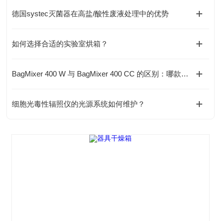
德国systec灭菌器在高盐/酸性废液处理中的优势
如何选择合适的实验室烘箱？
BagMixer 400 W 与 BagMixer 400 CC 的区别：哪款更适合你的实验室？
细胞光毒性辐照仪的光源系统如何维护？