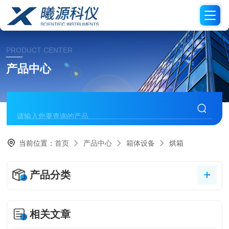
PRODUCT CENTER
产品中心
当前位置：
首页
产品中心
箱体设备
烘箱
产品分类
相关文章