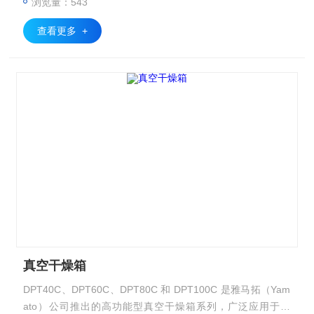
浏览量：543
查看更多 +
真空干燥箱
DPT40C、DPT60C、DPT80C 和 DPT100C 是雅马拓（Yam
ato）公司推出的高功能型真空干燥箱系列，广泛应用于科