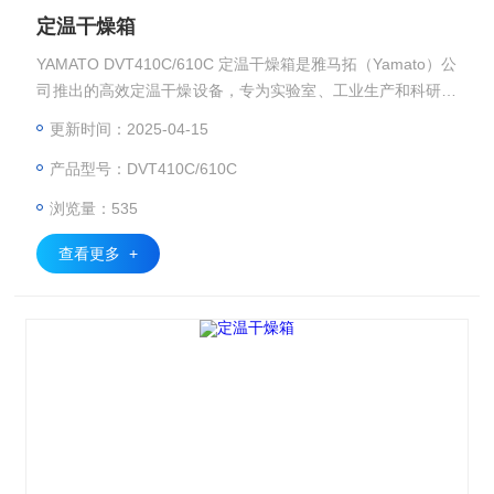
定温干燥箱
YAMATO DVT410C/610C 定温干燥箱是雅马拓（Yamato）公
司推出的高效定温干燥设备，专为实验室、工业生产和科研机
构设计。
更新时间：2025-04-15
产品型号：DVT410C/610C
浏览量：535
查看更多 +