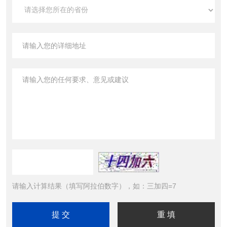
请输入计算结果（填写阿拉伯数字），如：三加四=7