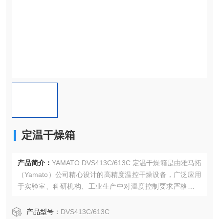
定温干燥箱
产品简介：
YAMATO DVS413C/613C 定温干燥箱是由雅马拓
（Yamato）公司精心设计的高精度温控干燥设备，广泛应用
于实验室、科研机构、工业生产中对温度控制要求严格的干
燥、热处理、烘焙等应用场景。
产品型号：
DVS413C/613C