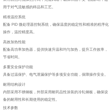
用于对气流敏感的样品和工艺。
精准温控系统
配备 PID 微处理器控制系统，确保温度的稳定性和精准的程序化
操作，温控精度高。
高效加热性能
配备高功率加热器，提供快速升温和均匀加热，提升工作效率，
节省时间。
多重安全保护功能
具备过温保护、电气泄漏保护等多项安全功能，保障操作安全。
耐用结构设计
内部采用不锈钢板，外部采用耐药品性涂装的冷轧钢板，确保设
备的耐用性和长期使用的稳定性。
技术参数