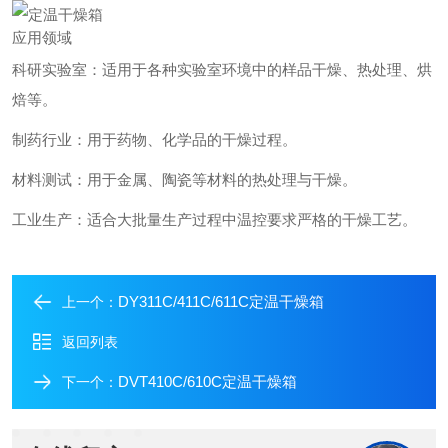
应用领域
科研实验室：适用于各种实验室环境中的样品干燥、热处理、烘
焙等。
制药行业：用于药物、化学品的干燥过程。
材料测试：用于金属、陶瓷等材料的热处理与干燥。
工业生产：适合大批量生产过程中温控要求严格的干燥工艺。
DY311C/411C/611C定温干燥箱
上一个：
返回列表
DVT410C/610C定温干燥箱
下一个：