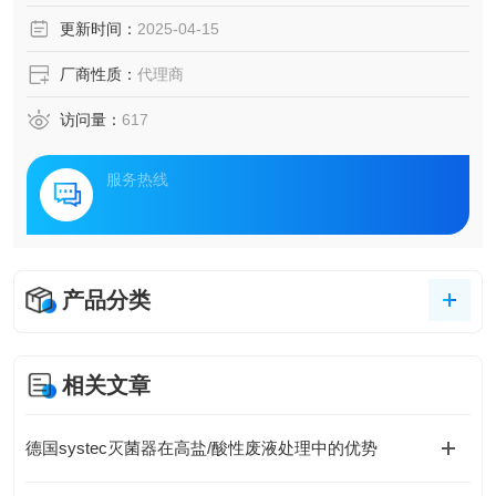
更新时间：
2025-04-15
厂商性质：
代理商
访问量：
617
服务热线
产品分类
相关文章
德国systec灭菌器在高盐/酸性废液处理中的优势