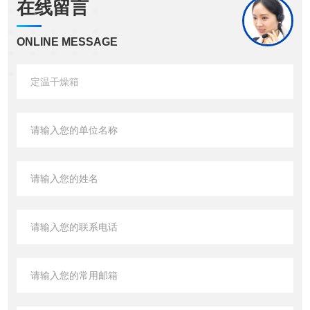
在线留言
ONLINE MESSAGE