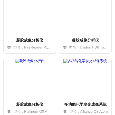
凝胶成像分析仪
凝胶成像分析仪
型号：FireReader V10 Plus
型号：Uvidoc HD6 Touch Plus
MORE
MORE
凝胶成像分析仪
多功能化学发光成像系统
型号：Platinum Q9 Advanced
型号：Alliance Q9 Atom