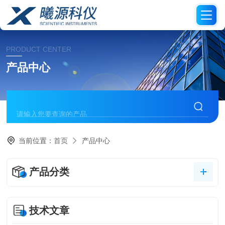
PRODUCT CENTER
产品中心
当前位置：
首页
产品中心
产品分类
技术文章