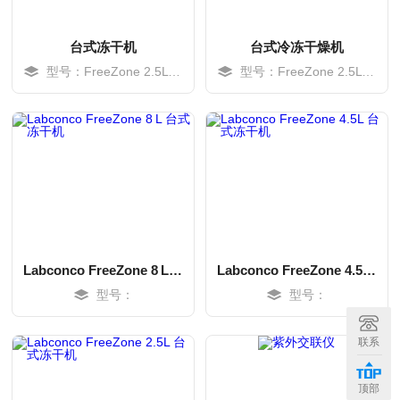
台式冻干机
台式冷冻干燥机
型号：FreeZone 2.5L –50°C
型号：FreeZone 2.5L –84 °C
Labconco FreeZone 8 L 台式冻干机
Labconco FreeZone 4.5L 台式冻干机
型号：
型号：
MORE
MORE
联系
顶部