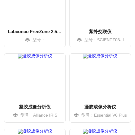
Labconco FreeZone 2.5L 台式冻干机
紫外交联仪
型号：
型号：SCIENTZ03-II
MORE
MORE
凝胶成像分析仪
凝胶成像分析仪
型号：Alliance IRIS
型号：Essential V6 Plus
MORE
MORE