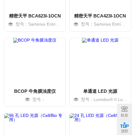
精密天平 BCA623I-1OCN
精密天平 BCA423I-1OCN
型号：Sartorius Entris® II
型号：Sartorius Entris® II
BCOP 牛角膜浊度仪
单通道 LED 光源
型号：
型号：Lumidox® II LumLamp
MORE
MORE
联系
顶部