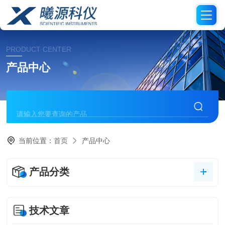
PRODUCT CENTER
产品中心
当前位置：
首页
产品中心
产品分类
技术文章