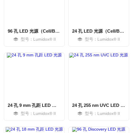
96 孔 LED 光源（Cell/Bio 专用）
24 孔 LED 光源（Cell/Bio 专用）
型号：Lumidox® II
型号：Lumidox® II
MORE
MORE
24 孔 9 mm 孔距 LED 光源
24 孔 255 nm UVC LED 光源
型号：Lumidox® II
型号：Lumidox® II
MORE
MORE