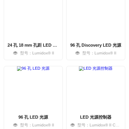
24 孔 18 mm 孔距 LED 光源
96 孔 Discovery LED 光源
型号：Lumidox® II
型号：Lumidox® II
MORE
MORE
96 孔 LED 光源
LED 光源控制器
型号：Lumidox® II
型号：Lumidox® II Controller