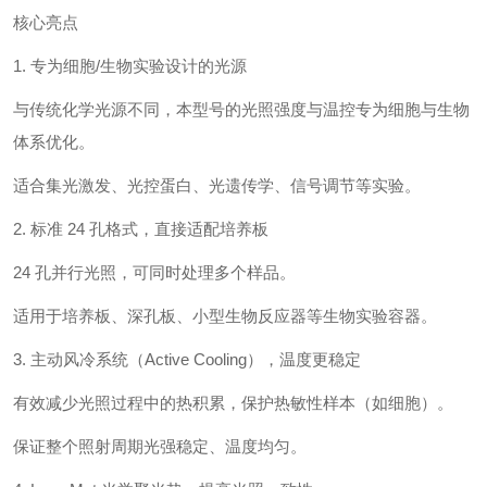
核心亮点
1. 专为细胞/生物实验设计的光源
与传统化学光源不同，本型号的光照强度与温控专为细胞与生物
体系优化。
适合集光激发、光控蛋白、光遗传学、信号调节等实验。
2. 标准 24 孔格式，直接适配培养板
24 孔并行光照，可同时处理多个样品。
适用于培养板、深孔板、小型生物反应器等生物实验容器。
3. 主动风冷系统（Active Cooling），温度更稳定
有效减少光照过程中的热积累，保护热敏性样本（如细胞）。
保证整个照射周期光强稳定、温度均匀。