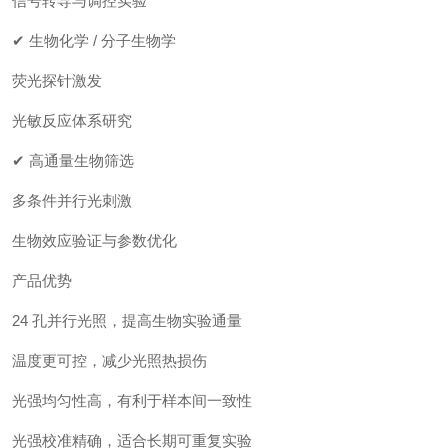
信号转导与调控实验
✔ 生物化学 / 分子生物学
荧光探针激发
光敏反应体系研究
✔ 高通量生物筛选
多条件并行光刺激
生物效应验证与参数优化
产品优势
24 孔并行光照，提高生物实验通量
温度更可控，减少光照热损伤
光强均匀性高，有利于样本间一致性
光强校准精确，适合长期可重复实验