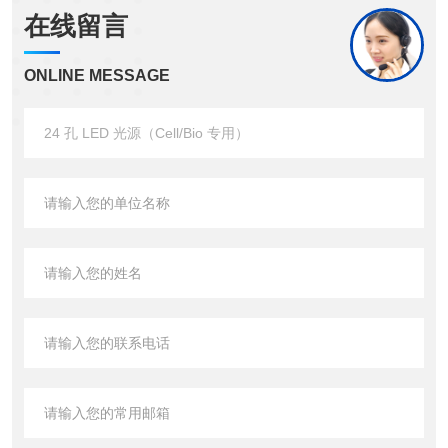
在线留言
ONLINE MESSAGE