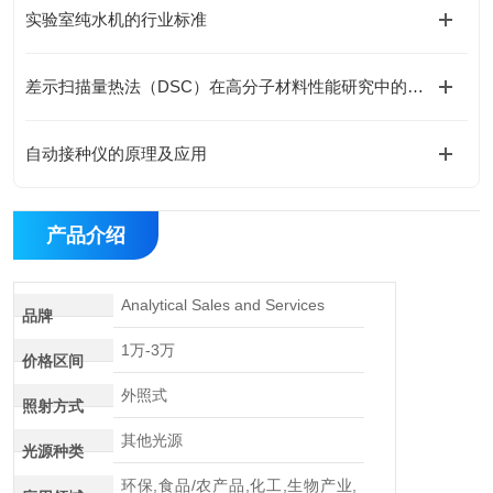
实验室纯水机的行业标准
差示扫描量热法（DSC）在高分子材料性能研究中的应用解析
自动接种仪的原理及应用
产品介绍
Analytical Sales and Services
品牌
1万-3万
价格区间
外照式
照射方式
其他光源
光源种类
环保,食品/农产品,化工,生物产业,