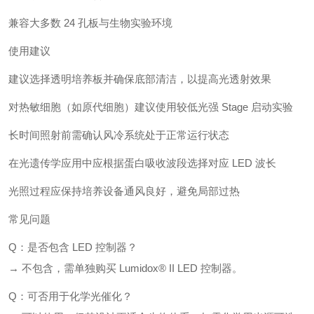
兼容大多数 24 孔板与生物实验环境
使用建议
建议选择透明培养板并确保底部清洁，以提高光透射效果
对热敏细胞（如原代细胞）建议使用较低光强 Stage 启动实验
长时间照射前需确认风冷系统处于正常运行状态
在光遗传学应用中应根据蛋白吸收波段选择对应 LED 波长
光照过程应保持培养设备通风良好，避免局部过热
常见问题
Q：是否包含 LED 控制器？
→ 不包含，需单独购买 Lumidox® II LED 控制器。
Q：可否用于化学光催化？