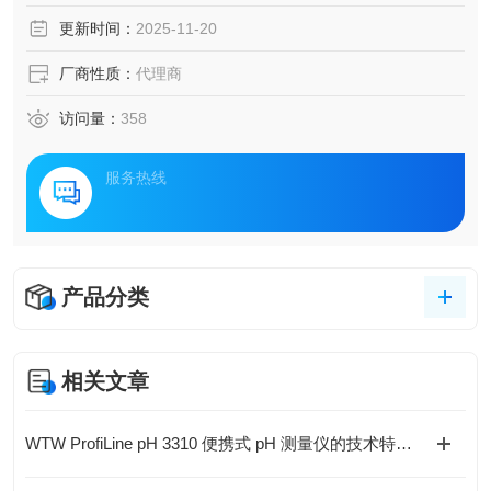
更新时间：
2025-11-20
厂商性质：
代理商
访问量：
358
服务热线
产品分类
相关文章
WTW ProfiLine pH 3310 便携式 pH 测量仪的技术特点与应用解析