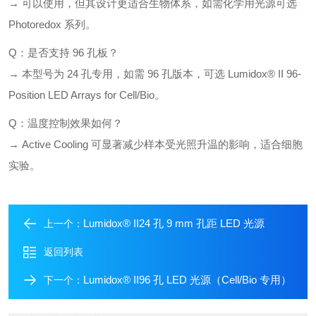
→ 可以使用，但其设计更适合生物体系，如需化学用光源可选
Photoredox 系列。
Q：是否支持 96 孔板？
→ 本型号为 24 孔专用，如需 96 孔版本，可选 Lumidox® II 96-
Position LED Arrays for Cell/Bio。
Q：温度控制效果如何？
→ Active Cooling 可显著减少样本受光照升温的影响，适合细胞
实验。
Lumidox® II24 孔 9 mm 孔距 LED 光源
上一个：
返回列表
Lumidox® II96 孔 LED 光源（Cell/Bio 专用）
下一个：