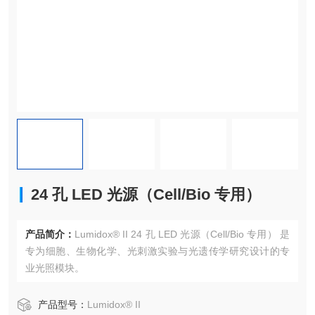
24 孔 LED 光源（Cell/Bio 专用）
产品简介：
Lumidox® II 24 孔 LED 光源（Cell/Bio 专用） 是
专为细胞、生物化学、光刺激实验与光遗传学研究设计的专
业光照模块。
产品型号：
Lumidox® II