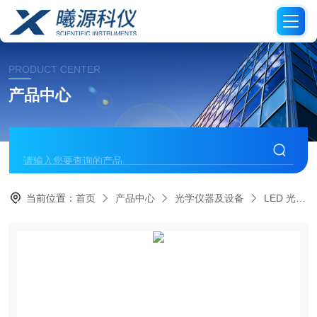
PRODUCT CENTER
产品中心
当前位置：
首页
产品中心
光学仪器及设备
LED 光源