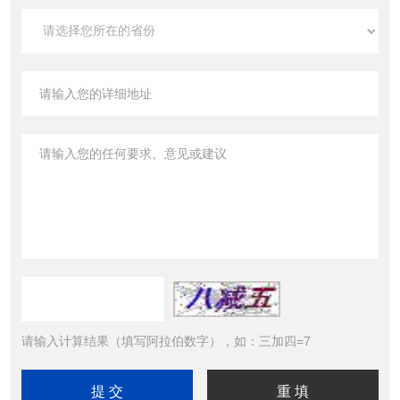
请输入计算结果（填写阿拉伯数字），如：三加四=7