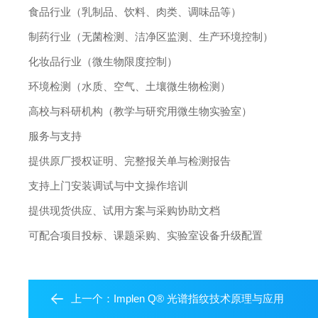
食品行业（乳制品、饮料、肉类、调味品等）
制药行业（无菌检测、洁净区监测、生产环境控制）
化妆品行业（微生物限度控制）
环境检测（水质、空气、土壤微生物检测）
高校与科研机构（教学与研究用微生物实验室）
服务与支持
提供原厂授权证明、完整报关单与检测报告
支持上门安装调试与中文操作培训
提供现货供应、试用方案与采购协助文档
可配合项目投标、课题采购、实验室设备升级配置
上一个：
Implen Q® 光谱指纹技术原理与应用