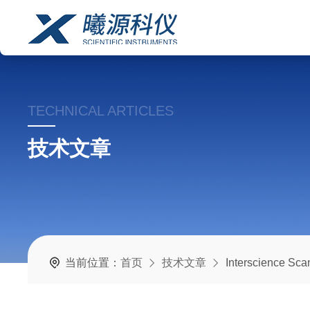
TECHNICAL ARTICLES
技术文章
当前位置：
首页
技术文章
Interscience