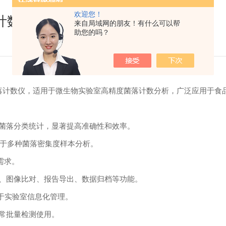
欢迎您！
菌落计数仪
来自局域网的朋友！有什么可以帮
助您的吗？
的高性能全自动菌落计数仪，适用于微生物实验室高精度菌落计数分析，广泛应
菌落分类统计，显著提高准确性和效率。
用于多种菌落密集度样本分析。
需求。
、图像比对、报告导出、数据归档等功能。
便于实验室信息化管理。
常批量检测使用。