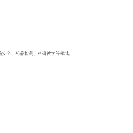
用于食品安全、药品检测、科研教学等领域。