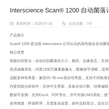
Interscience Scan® 1200 自动
更新时间：2025-07-16
点击次数：747
产品简介
Scan® 1200 是法国 Interscience 公司出品
核心优势
智能识别算法：自动识别菌落的大小、颜色、边缘形态，支持
高清成像系统：内置1200万像素摄像头，图像细节清晰，适
适配多种培养皿：兼容55~90 mm直径培养皿，支持不同检测
内置智能分析软件：支持中文界面，具备自动计数、结果编辑
数据可追溯：支持Excel、PDF导出，并可对接LIMS系统，
使用便捷：即插即用，无需复杂设置，操作流程简洁，适合日