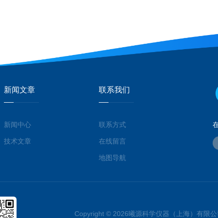
新闻文章
联系我们
新闻中心
联系方式
技术文章
在线留言
地图导航
Copyright © 2026曦源科学仪器（上海）有限公司 