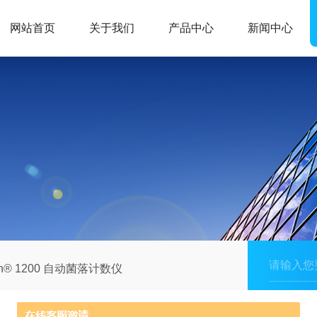
网站首页
关于我们
产品中心
新闻中心
 Scan® 1200 自动菌落计数仪