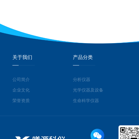
关于我们
产品分类
公司简介
分析仪器
企业文化
光学仪器及设备
荣誉资质
生命科学仪器