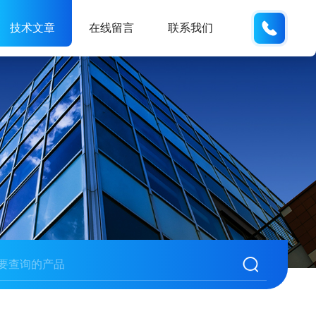
13062
技术文章
在线留言
联系我们