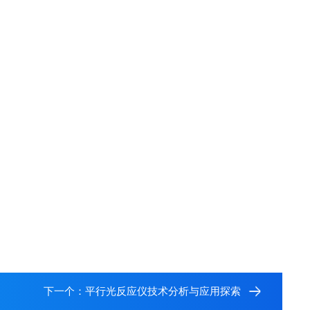
下一个：
平行光反应仪技术分析与应用探索