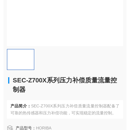
SEC-Z700X系列压力补偿质量流量控
制器
产品简介：
SEC-Z700X系列压力补偿质量流量控制器配备了
可靠的热传感器和压力补偿功能，可实现稳定的流量控制。
产品型号：
HORIBA