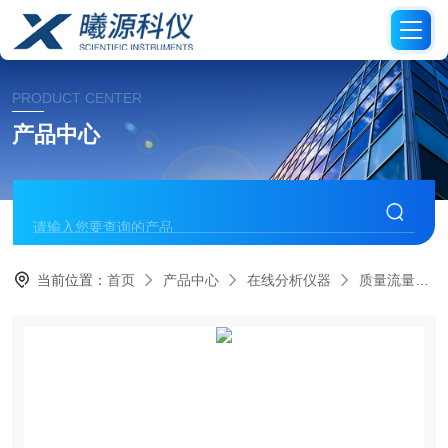
PRODUCT CENTER
产品中心
当前位置：
首页
产品中心
在线分析仪器
质量流量计