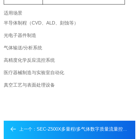
适用场景
半导体制程（CVD、ALD、刻蚀等）
光电子器件制造
气体输送/分析系统
高精度化学反应流控系统
医疗器械制造与实验室自动化
真空工艺与表面处理设备
SEC-Z500X多量程/多气体数字质量流量控制器
上一个：