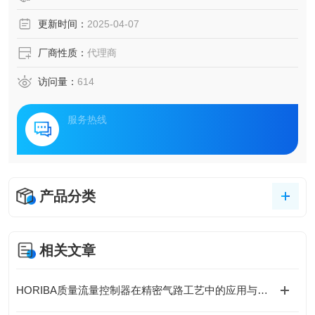
更新时间：
2025-04-07
厂商性质：
代理商
访问量：
614
服务热线
产品分类
相关文章
HORIBA质量流量控制器在精密气路工艺中的应用与价值