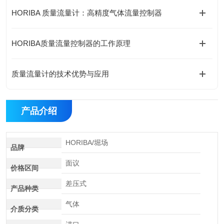
HORIBA 质量流量计：高精度气体流量控制器
HORIBA质量流量控制器的工作原理
质量流量计的技术优势与应用
产品介绍
HORIBA/堀场
品牌
面议
价格区间
差压式
产品种类
气体
介质分类