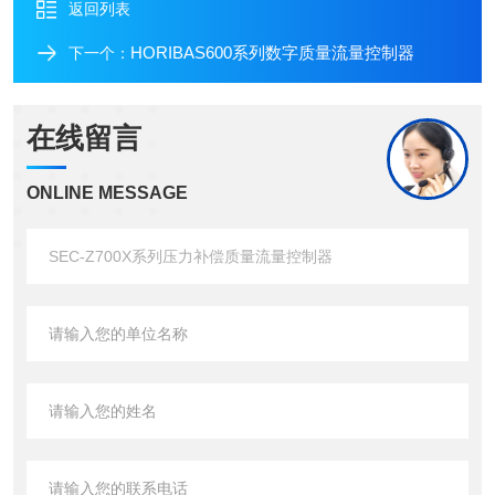
返回列表
HORIBAS600系列数字质量流量控制器
下一个：
在线留言
ONLINE MESSAGE