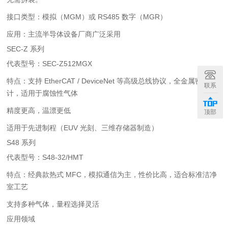
接口类型：模拟（MGM）或 RS485 数字（MGR）
应用：主流半导体设备厂商广泛采用
SEC-Z 系列
代表型号：SEC-Z512MGX
特点：支持 EtherCAT / DeviceNet 等高级总线协议，全金属密封设
联系
计，适用于腐蚀性气体
精度更高，温漂更低
顶部
适用于先进制程（EUV 光刻、三维存储器制造）
S48 系列
代表型号：S48-32/HMT
特点：经典款热式 MFC，模拟通信为主，性价比高，适合标准洁净
室工艺
支持多种气体，量程选择灵活
应用领域