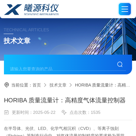
TECHNICAL ARTICLES
技术文章
当前位置：
首页
技术文章
HORIBA 质量流量计：高精度气体流量控制器
HORIBA 质量流量计：高精度气体流量控制器
更新时间：2025-05-22
点击次数：1535
在半导体、光伏、LED、化学气相沉积（CVD）、等离子蚀刻
（Etching）等制造行业中，对气体流量控制精度的要求极为严苛。