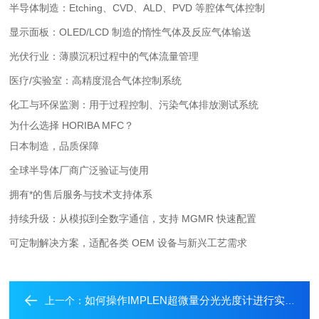
半导体制造：Etching、CVD、ALD、PVD 等腔体气体控制
显示面板：OLED/LCD 制造的惰性气体及反应气体输送
光伏行业：薄膜沉积过程中的气体流量管理
医疗/实验室：高精度混合气体控制系统
化工与环保监测：用于过程控制、污染气体排放测试系统
为什么选择 HORIBA MFC？
日本制造，品质保障
全球半导体厂商广泛验证与使用
拥有*的售后服务与技术支持体系
持续升级：从模拟到全数字通信，支持 MGMR 快速配置
可定制解决方案，适配各类 OEM 设备与新兴工艺需求
如何操作IMPLEN超微量分光光度计进行实验？
上一个：