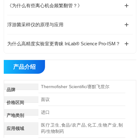
《为什么有些离心机会频繁翻管？》
浮游菌采样仪的原理与应用
为什么高精度实验室更青睐 InLab® Science Pro-ISM？
产品介绍
Thermofisher Scientific/赛默飞世尔
品牌
面议
价格区间
进口
产地类别
医疗卫生,食品/农产品,化工,生物产业,制
应用领域
药/生物制药