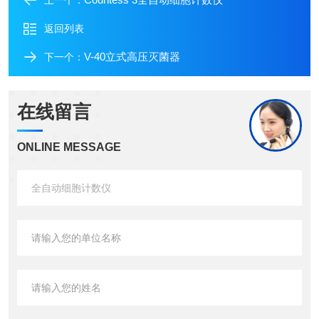
上一个：
返回列表
V-40立式高压灭菌器
下一个：
在线留言
ONLINE MESSAGE