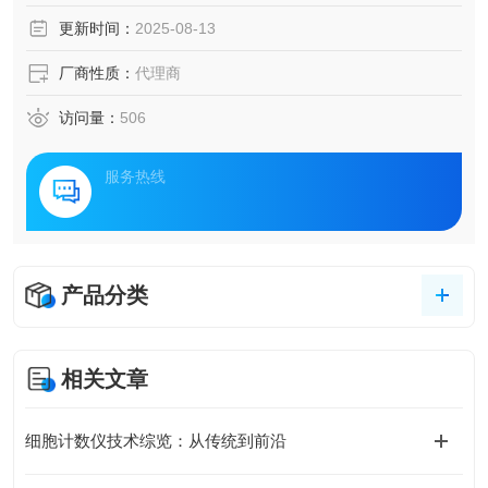
更新时间：
2025-08-13
厂商性质：
代理商
访问量：
506
服务热线
产品分类
相关文章
细胞计数仪技术综览：从传统到前沿