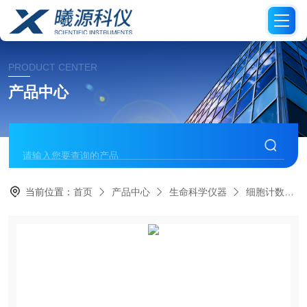
PRODUCT CENTER
产品中心
当前位置：
首页
产品中心
生命科学仪器
细胞计数仪