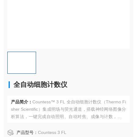
全自动细胞计数仪
产品简介：
Countess™ 3 FL 全自动细胞计数仪（Thermo Fi
sher Scientific）集成明场与荧光通道，搭载神经网络图像分
析算法，一键完成自动照明、自动对焦、成像与计数，适用
于活率、细胞/细胞核计数、转染效率与凋亡分析等多场景。
产品型号：
Countess 3 FL