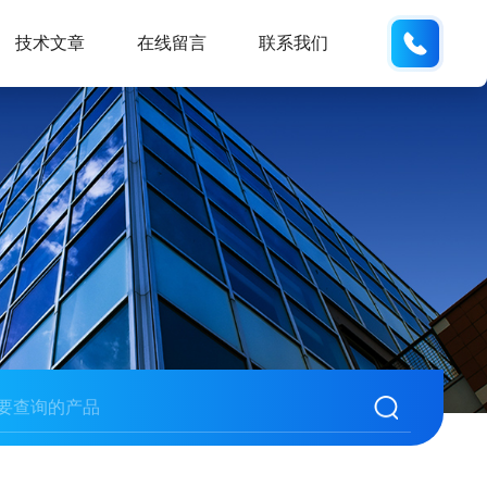
13062
技术文章
在线留言
联系我们