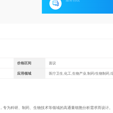
服务热线
价格区间
面议
应用领域
医疗卫生,化工,生物产业,制药/生物制药,
，专为科研、制药、生物技术等领域的高通量细胞分析需求而设计。