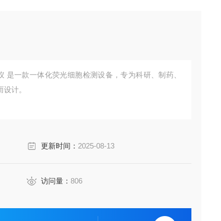
分析仪 是一款一体化荧光细胞检测设备，专为科研、制药、
而设计。
更新时间：
2025-08-13
访问量：
806