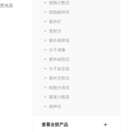
细胞计数仪
种荧光应
细胞破碎仪
紫外灯
透射仪
紫外观察箱
分子成像
紫外辐照仪
分子杂交箱
紫外交联仪
细胞分选仪
菌落计数器
接种仪
查看全部产品