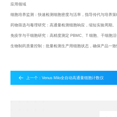
应用领域
细胞培养监测：快速检测细胞密度与活率，指导传代与培养策
药物筛选与毒理研究：高通量检测细胞响应，缩短实验周期。
免疫学与干细胞研究：高精度测定 PBMC、T 细胞、干细胞
生物制药质量控制：批量检测生产用细胞状态，确保产品一致
上一个：
Venus Milo全自动高通量细胞计数仪