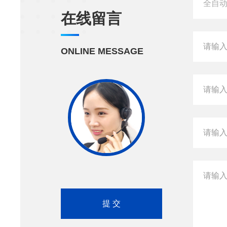
在线留言
ONLINE MESSAGE