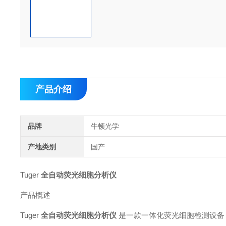
产品介绍
品牌
牛顿光学
产地类别
国产
Tuger
全自动荧光细胞分析仪
产品概述
Tuger
全自动荧光细胞分析仪
是一款一体化荧光细胞检测设备