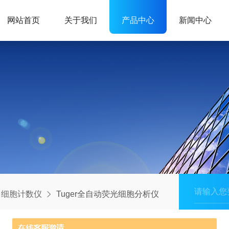
网站首页
关于我们
产品中心
新闻中心
细胞计数仪
Tuger全自动荧光细胞分析仪