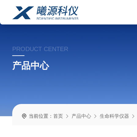
PRODUCT CENTER
产品中心
当前位置：
首页
产品中心
生命科学仪器