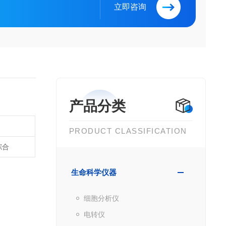
立即咨询
产品分类
PRODUCT CLASSIFICATION
综合
生命科学仪器
细胞分析仪
电转仪