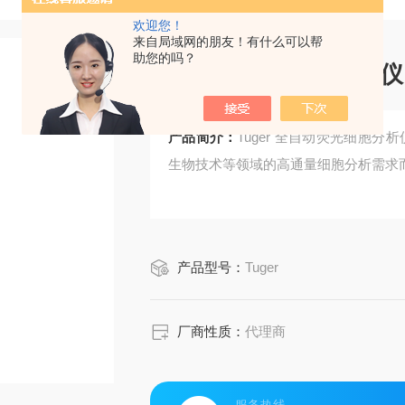
欢迎您！
来自局域网的朋友！有什么可以帮
助您的吗？
全自动荧光细胞分析仪
产品简介：
Tuger 全自动荧光细胞
生物技术等领域的高通量细胞分析需求
产品型号：
Tuger
厂商性质：
代理商