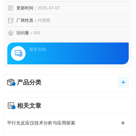
更新时间：
2025-07-07
厂商性质：
代理商
访问量：
591
服务热线
产品分类
相关文章
平行光反应仪技术分析与应用探索