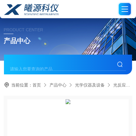
PRODUCT CENTER
产品中心
当前位置：
首页
产品中心
光学仪器及设备
光反应仪