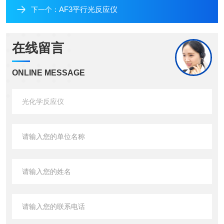
AF3平行光反应仪
下一个：
在线留言
ONLINE MESSAGE