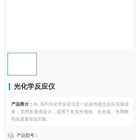
光化学反应仪
产品简介：
AL 系列光化学反应仪是一款高性能光反应实验设
备，采用多通道设计，适用于各类光催化、光合成、光降解
和高通量筛选实验。
产品型号：