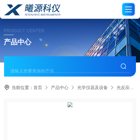
PRODUCT CENTER
产品中心
当前位置：
首页
产品中心
光学仪器及设备
光反应仪