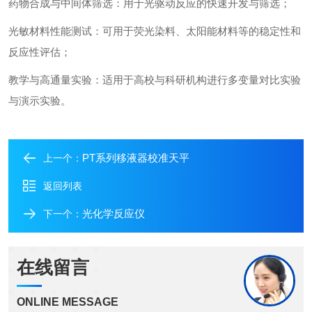
药物合成与中间体筛选：用于光驱动反应的快速开发与筛选；
光敏材料性能测试：可用于荧光染料、太阳能材料等的稳定性和
反应性评估；
教学与高通量实验：适用于高校与科研机构进行多变量对比实验
与演示实验。
PT系列移液器校准天平
上一个：
返回列表
光化学反应仪
下一个：
在线留言
ONLINE MESSAGE