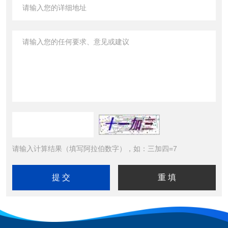
请输入计算结果（填写阿拉伯数字），如：三加四=7