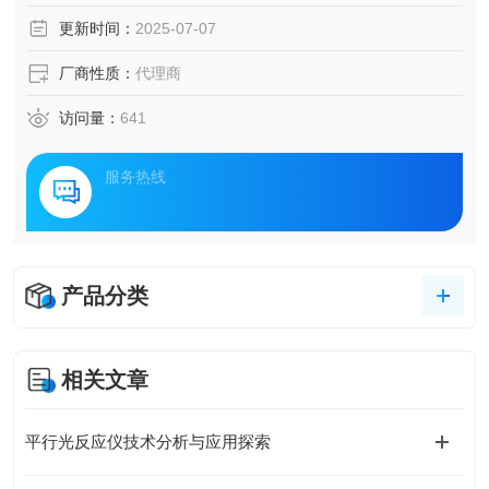
更新时间：
2025-07-07
厂商性质：
代理商
访问量：
641
服务热线
产品分类
相关文章
平行光反应仪技术分析与应用探索