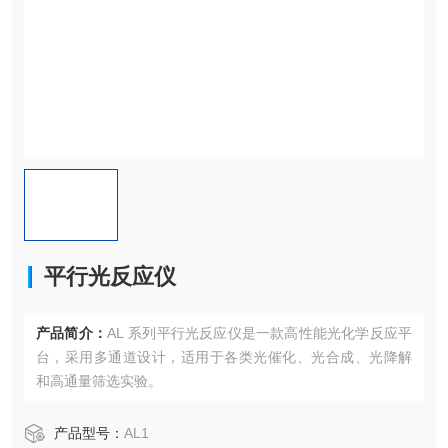
平行光反应仪
产品简介：
AL 系列平行光反应仪是一款高性能光化学反应平
台，采用多通道设计，适用于各类光催化、光合成、光降解
和高通量筛选实验。
产品型号：
AL1