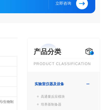
立即咨询
产品分类
PRODUCT CLASSIFICATION
实验室仪器及设备
高通量反应模块
药/生物制
培养基制备器