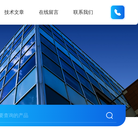
13062
技术文章
在线留言
联系我们