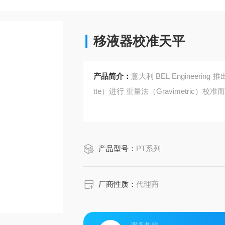
移液器校准天平
产品简介：
意大利 BEL Engineeri
tte）进行 重量法（Gravimetric
产品型号：
PT系列
厂商性质：
代理商