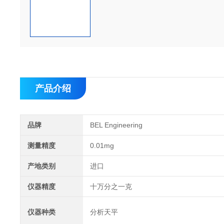
产品介绍
品牌
BEL Engineering
测量精度
0.01mg
产地类别
进口
仪器精度
十万分之一克
仪器种类
分析天平