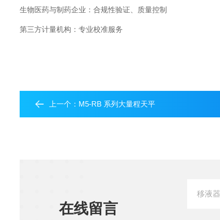
生物医药与制药企业：合规性验证、质量控制
第三方计量机构：专业校准服务
上一个：
M5‑RB 系列大量程天平
在线留言