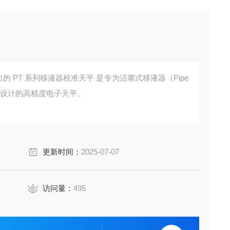
ng 推出的 PT 系列移液器校准天平 是专为活塞式移液器（Pipe
）校准而设计的高精度电子天平。
更新时间：
2025-07-07
访问量：
495