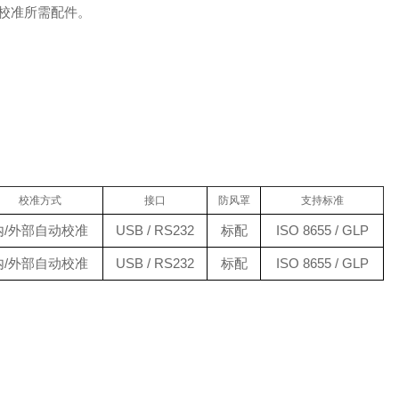
校准所需配件。
校准方式
接口
防风罩
支持标准
内/外部自动校准
USB / RS232
标配
ISO 8655 / GLP
内/外部自动校准
USB / RS232
标配
ISO 8655 / GLP