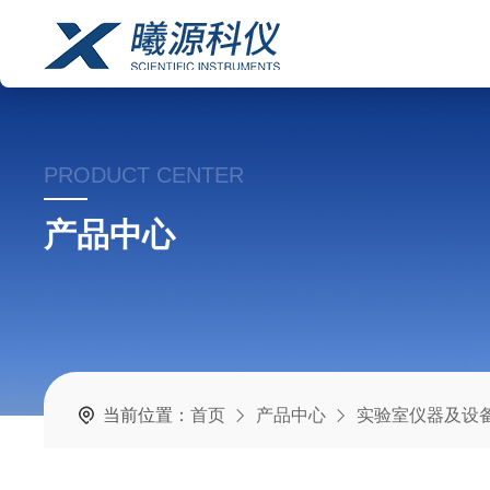
PRODUCT CENTER
产品中心
当前位置：
首页
产品中心
实验室仪器及设