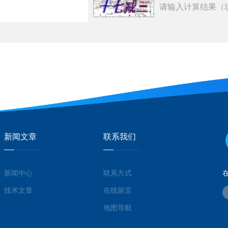
请输入计算结果（
新闻文章
联系我们
新闻中心
联系方式
技术文章
在线留言
地图导航