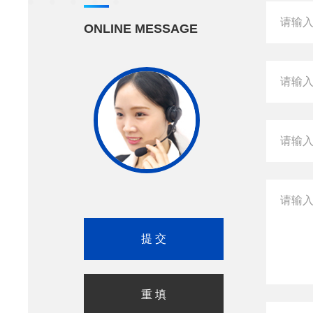
ONLINE MESSAGE