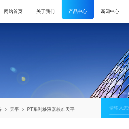
网站首页
关于我们
产品中心
新闻中心
备
天平
PT系列移液器校准天平