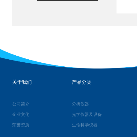
关于我们
产品分类
公司简介
分析仪器
企业文化
光学仪器及设备
荣誉资质
生命科学仪器