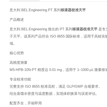
意大利 BEL Engineering PT 系列
移液器校准天平
产品概述
意大利 BEL Engineering 推出的 PT 系列
移液器校准天平
是专为
子天平。该系列产品符合 ISO 8655 国际标准，适用于
域。
核心优势
高精度测量
M5-HPB-105i-PT 精度达 0.01 mg，适用于 1–1000 μL 微量移
专业校准功能
完整支持 ISO 8655 校准流程，满足 GLP/GMP 合规要求。
结合蒸馏水密度与温度数据，实现体积换算与误差评估。
配置齐全，开箱即用