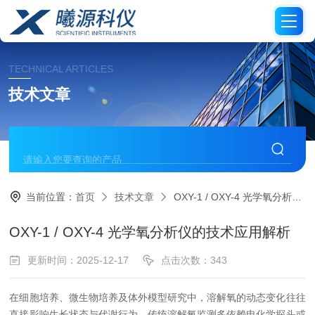
TECHNICAL ARTICLES
技术文章
当前位置：
首页
技术文章
OXY-1 / OXY-4 光学氧分析仪的技术应用解析
OXY-1 / OXY-4 光学氧分析仪的技术应用解析
更新时间：2025-12-17
点击次数：343
在细胞培养、微生物培养及体外模型研究中，溶解氧的动态变化往往
直接影响生长状态与代谢行为。传统溶解氧监测多依赖电化学探头或