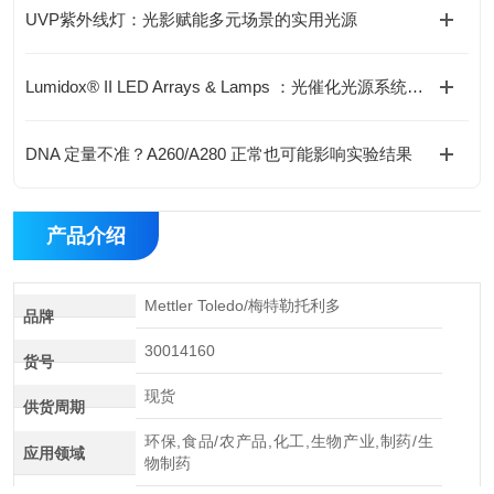
UVP紫外线灯：光影赋能多元场景的实用光源
Lumidox® II LED Arrays & Lamps ：光催化光源系统技术解析
DNA 定量不准？A260/A280 正常也可能影响实验结果
产品介绍
Mettler Toledo/梅特勒托利多
品牌
30014160
货号
现货
供货周期
环保,食品/农产品,化工,生物产业,制药/生
应用领域
物制药