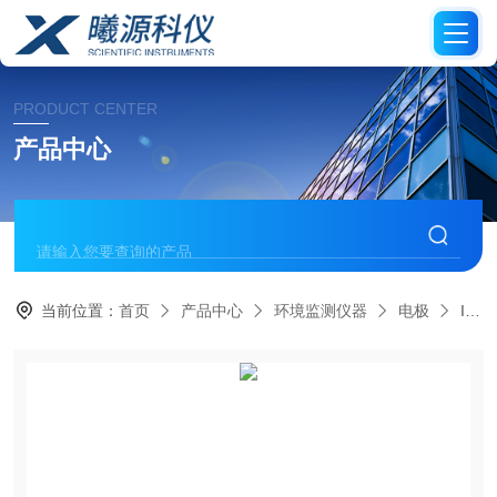
PRODUCT CENTER
产品中心
当前位置：
首页
产品中心
环境监测仪器
电极
InLab 725电导率电极