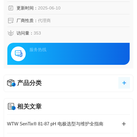
更新时间：
2025-06-10
厂商性质：
代理商
访问量：
353
服务热线
产品分类
相关文章
WTW SenTix® 81-87 pH 电极选型与维护全指南