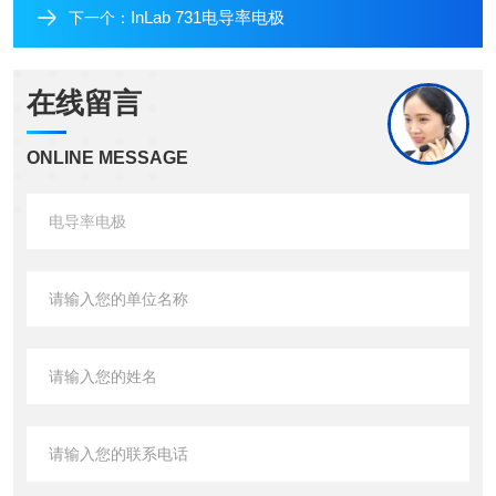
InLab 731电导率电极
下一个：
在线留言
ONLINE MESSAGE