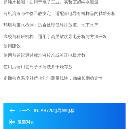
超纯水检测：适用于电子工业、实验室超纯水测量
有机溶液与生物乙醇测定：适配低电导有机样品的精准分析
环境与废水检测：适合处理低导排放液、地下水等
高校与科研机构：适用于高灵敏度导电分析与方法开发
使用建议
使用前建议通过标准液校准或验证电极常数
使用后请用去离子水清洗并干燥存放
定期检查温度补偿功能与测量线性，确保长期稳定性
INLAB720电导率电极
上一个：
返回列表