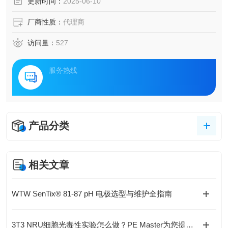
更新时间：
2025-06-10
厂商性质：
代理商
访问量：
527
服务热线
产品分类
相关文章
WTW SenTix® 81-87 pH 电极选型与维护全指南
3T3 NRU细胞光毒性实验怎么做？PE Master为您提供合规替代方案