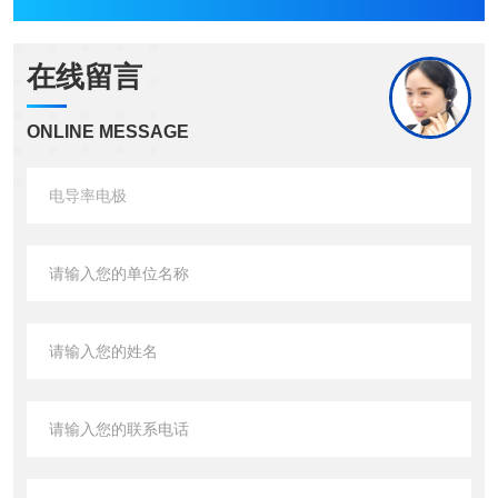
在线留言
ONLINE MESSAGE