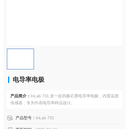
电导率电极
产品简介：
InLab 731 是一款四极石墨电导率电极，内置温度
传感器，专为中高电导率样品设计。
产品型号：
InLab 731