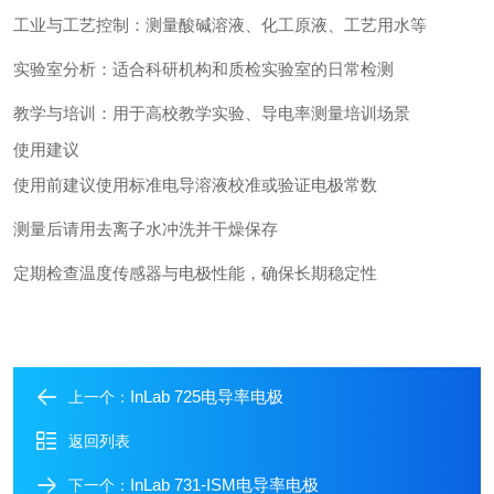
工业与工艺控制：测量酸碱溶液、化工原液、工艺用水等
实验室分析：适合科研机构和质检实验室的日常检测
教学与培训：用于高校教学实验、导电率测量培训场景
使用建议
使用前建议使用标准电导溶液校准或验证电极常数
测量后请用去离子水冲洗并干燥保存
定期检查温度传感器与电极性能，确保长期稳定性
InLab 725电导率电极
上一个：
返回列表
InLab 731-ISM电导率电极
下一个：