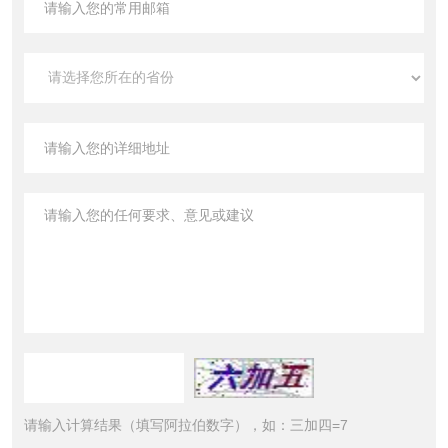
请输入计算结果（填写阿拉伯数字），如：三加四=7