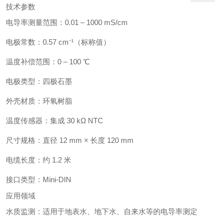
技术参数
电导率测量范围：0.01 – 1000 mS/cm
电极常数：0.57 cm⁻¹（标称值）
温度补偿范围：0 – 100 ℃
电极类型：四极石墨
外壳材质：环氧树脂
温度传感器：集成 30 kΩ NTC
尺寸规格：直径 12 mm × 长度 120 mm
电缆长度：约 1.2 米
接口类型：Mini-DIN
应用领域
水质监测：适用于地表水、地下水、自来水等的电导率测定