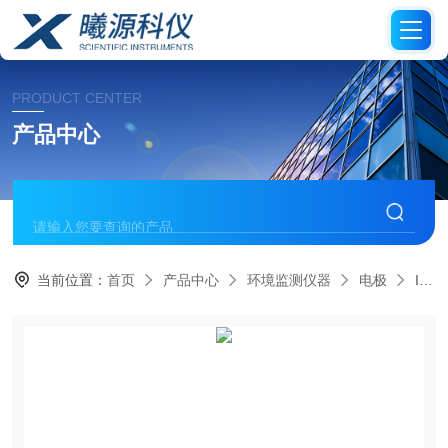
PRODUCT CENTER
产品中心
当前位置：
首页
产品中心
环境监测仪器
电极
InLab 731电导率电极