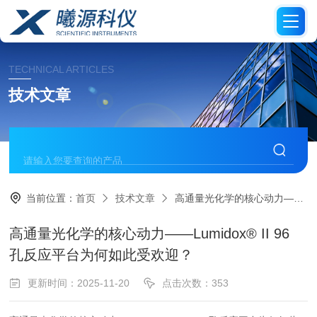
TECHNICAL ARTICLES
技术文章
当前位置：
首页
技术文章
高通量光化学的核心动力——Lumidox® II 96 孔反应平台为何如此受欢迎？
高通量光化学的核心动力——Lumidox® II 96
孔反应平台为何如此受欢迎？
更新时间：2025-11-20
点击次数：353