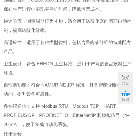
保在生产过程中实现零停机时间，降低运营成本。
快速响应：测量周期仅为 4 秒，适合用于碳酸化器的闭环自动控
制，提高碳酸化效率。
高适应性：适用于各种类型饮料，包括含果肉或纤维的特殊配方
产品。
卫生设计：符合 EHEDG 卫生标准，适用于严苛的食品饮料生产
环境。
联系
自诊断功能：符合 NAMUR NE 107 标准，具备智能诊断与报警
功能，提升设备可靠性。
顶部
多协议通信：支持 Modbus RTU、Modbus TCP、HART、
PROFIBUS DP、PROFINET IO、EtherNet/IP 和模拟信号（4–
20 mA），便于集成自动化系统。
技术参数