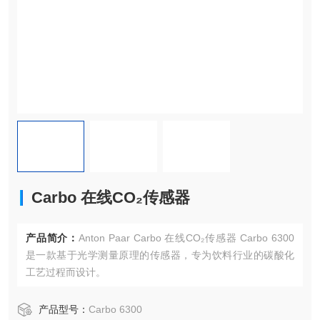
Carbo 在线CO₂传感器
产品简介：
Anton Paar Carbo 在线CO₂传感器 Carbo 6300
是一款基于光学测量原理的传感器，专为饮料行业的碳酸化
工艺过程而设计。
产品型号：
Carbo 6300