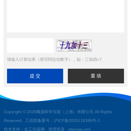
请输入计算结果（填写阿拉伯数字），如：三加四=7
Copyright © 2026曦源科学仪器（上海）有限公司 All Rights
Reserved 工信部备案号：
沪ICP备2025118398号-2
技术支持：
化工仪器网
管理登录
sitemap.xml