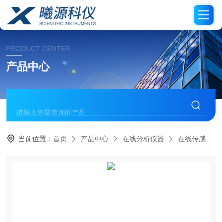
PRODUCT CENTER
产品中心
当前位置：
首页
产品中心
在线分析仪器
在线传感器