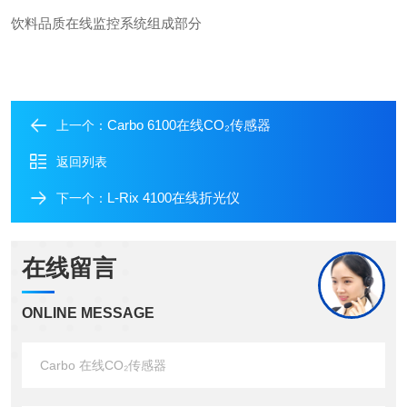
饮料品质在线监控系统组成部分
Carbo 6100在线CO₂传感器
上一个：
返回列表
L-Rix 4100在线折光仪
下一个：
在线留言
ONLINE MESSAGE