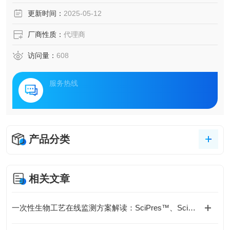
更新时间：
2025-05-12
厂商性质：
代理商
访问量：
608
服务热线
产品分类
相关文章
一次性生物工艺在线监测方案解读：SciPres™、SciCon®、SciTemp®