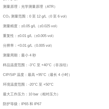
测量原理：光学测量原理（ATR）
CO₂ 测量范围：0 至 12 g/L（0 至 6 vol）
测量精度：±0.05 g/L（±0.025 vol）
重复性：±0.01 g/L（±0.005 vol）
分辨率：<0.01 g/L（0.005 vol）
测量周期：最小 4 秒
样品温度范围：-3°C 至 +40°C（非冻结）
CIP/SIP 温度：最高 +95°C（最长 4 小时）
环境温度范围：-20°C 至 +50°C
最大工作压力：10 bar（相对压力）
防护等级：IP65 和 IP67