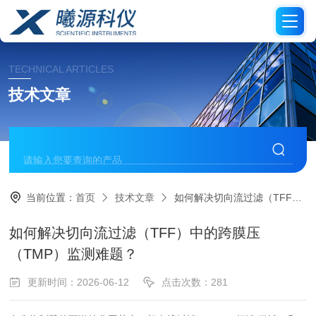
TECHNICAL ARTICLES
技术文章
当前位置：
首页
技术文章
如何解决切向流过滤（TFF）中的跨膜压（TMP）监测难题？
如何解决切向流过滤（TFF）中的跨膜压
（TMP）监测难题？
更新时间：2026-06-12
点击次数：281