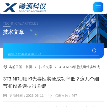
TECHNICAL ARTICLES
技术文章
当前位置：
首页
技术文章
3T3 NRU细胞光毒性实验成功率低？这几个细节和设备选型很关键
3T3 NRU细胞光毒性实验成功率低？这几个细
节和设备选型很关键
更新时间：2026-06-11
点击次数：467