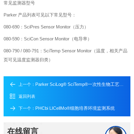
常见监测器型号
Parker 产品列表可见以下常见型号：
080-690：SciPres Sensor Monitor（压力）
080-590：SciCon Sensor Monitor（电导率）
080-790 / 080-791：SciTemp Sensor Monitor（温度，相关产品
页可见温度监测器归类）
Parker SciLog® SciTemp®一次性生物工艺温度传感器
上一个：
返回列表
PHCbi LICellMo®细胞培养环境监测系统
下一个：
在线留言