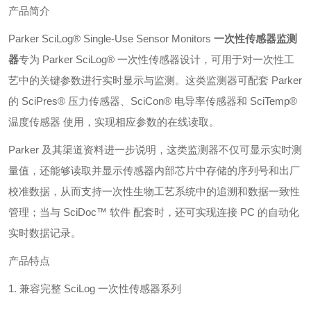
产品简介
Parker SciLog® Single-Use Sensor Monitors
一次性传感器监测
器
专为 Parker SciLog® 一次性传感器设计，可用于对一次性工
艺中的关键参数进行实时显示与监测。这类监测器可配套 Parker
的 SciPres® 压力传感器、SciCon® 电导率传感器和 SciTemp®
温度传感器 使用，实现相应参数的在线读取。
Parker 及其渠道资料进一步说明，这类监测器不仅可显示实时测
量值，还能够读取并显示传感器内部芯片中存储的序列号和出厂
校准数据，从而支持一次性生物工艺系统中的追溯和数据一致性
管理；当与 SciDoc™ 软件 配套时，还可实现连接 PC 的自动化
实时数据记录。
产品特点
1. 兼容完整 SciLog 一次性传感器系列