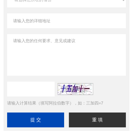
请输入计算结果（填写阿拉伯数字），如：三加四=7