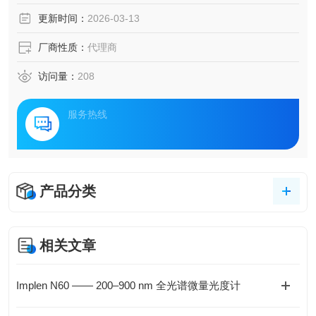
更新时间：
2026-03-13
厂商性质：
代理商
访问量：
208
服务热线
产品分类
相关文章
Implen N60 —— 200–900 nm 全光谱微量光度计