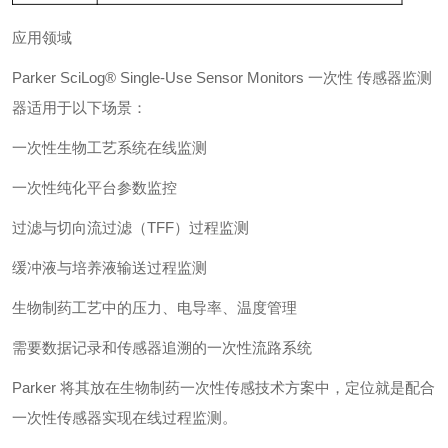
应用领域
Parker SciLog® Single-Use Sensor Monitors 一次性 传感器监测
器适用于以下场景：
一次性生物工艺系统在线监测
一次性纯化平台参数监控
过滤与切向流过滤（TFF）过程监测
缓冲液与培养液输送过程监测
生物制药工艺中的压力、电导率、温度管理
需要数据记录和传感器追溯的一次性流路系统
Parker 将其放在生物制药一次性传感技术方案中，定位就是配合
一次性传感器实现在线过程监测。