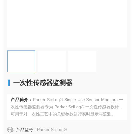
一次性传感器监测器
产品简介：
Parker SciLog® Single-Use Sensor Monitors 一
次性传感器监测器专为 Parker SciLog® 一次性传感器设计，
可用于对一次性工艺中的关键参数进行实时显示与监测。
产品型号：
Parker SciLog®