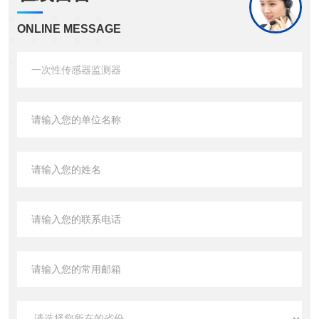
ONLINE MESSAGE