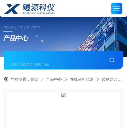
PRODUCT CENTER
产品中心
当前位置：
首页
产品中心
在线分析仪器
传感器监控器