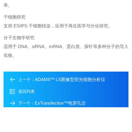
率。
干细胞研究
支持 ES/iPS 干细胞转染，应用于再生医学与分化研究。
分子生物学研究
适用于 DNA、siRNA、mRNA、蛋白质、探针等多种分子的导入
实验。
ADAMII™ LS图像型荧光细胞分析仪
上一个：
返回列表
ExTransfection™电穿孔仪
下一个：
在线留言