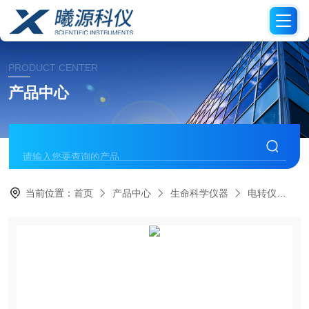
PRODUCT CENTER
产品中心
当前位置：
首页
产品中心
生命科学仪器
电转仪
Ex