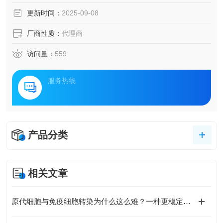
更新时间：
2025-09-08
厂商性质：
代理商
访问量：
559
服务热线
产品分类
相关文章
原代细胞与免疫细胞转染为什么这么难？一种更稳定的电转染解决方案