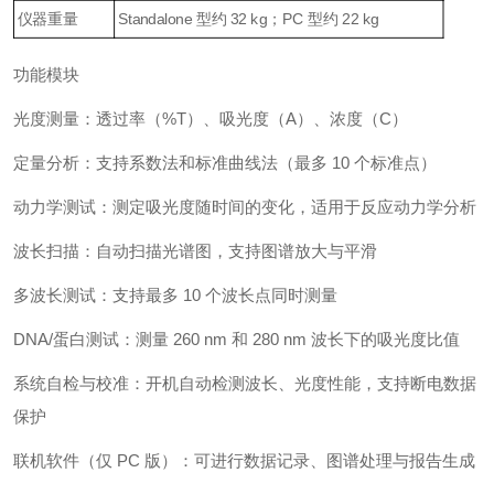
仪器重量
Standalone 型约 32 kg；PC 型约 22 kg
功能模块
光度测量：透过率（%T）、吸光度（A）、浓度（C）
定量分析：支持系数法和标准曲线法（最多 10 个标准点）
动力学测试：测定吸光度随时间的变化，适用于反应动力学分析
波长扫描：自动扫描光谱图，支持图谱放大与平滑
多波长测试：支持最多 10 个波长点同时测量
DNA/蛋白测试：测量 260 nm 和 280 nm 波长下的吸光度比值
系统自检与校准：开机自动检测波长、光度性能，支持断电数据
保护
联机软件（仅 PC 版）：可进行数据记录、图谱处理与报告生成