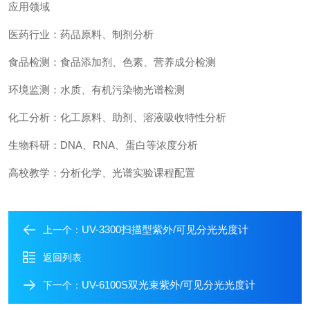
应用领域
医药行业：药品原料、制剂分析
食品检测：食品添加剂、色素、营养成分检测
环境监测：水质、有机污染物光谱检测
化工分析：化工原料、助剂、溶液吸收特性分析
生物科研：DNA、RNA、蛋白等浓度分析
高校教学：分析化学、光谱实验课程配置
UV-3300扫描型紫外/可见分光光度计
上一个：
返回列表
UV-6100S双光束紫外/可见分光光度计
下一个：