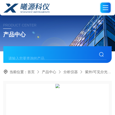
PRODUCT CENTER
产品中心
当前位置：
首页
产品中心
分析仪器
紫外/可见分光光度计