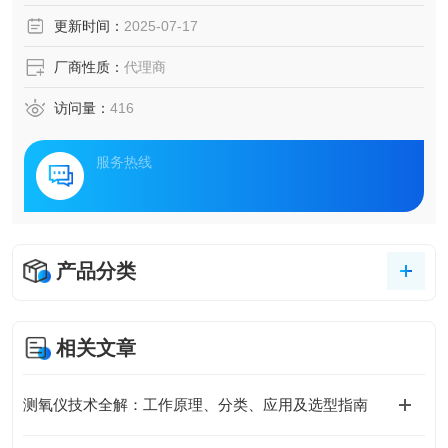
更新时间：
2025-07-17
厂商性质：
代理商
访问量：
416
服务热线
产品分类
相关文章
测氧仪技术全解：工作原理、分类、应用及选型指南