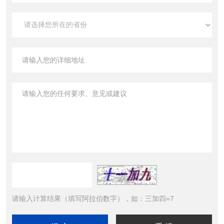
请输入计算结果（填写阿拉伯数字），如：三加四=7