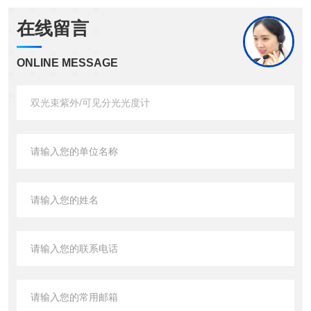
在线留言
ONLINE MESSAGE