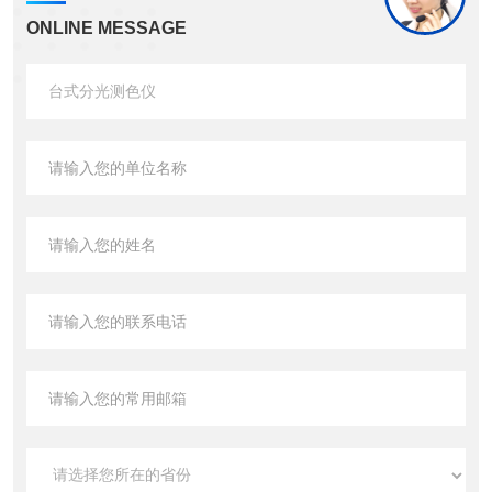
ONLINE MESSAGE