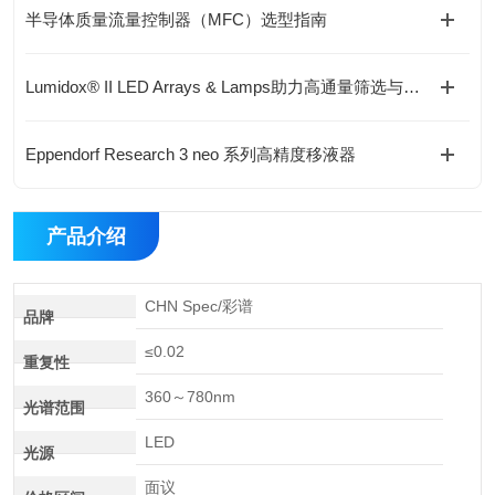
半导体质量流量控制器（MFC）选型指南
Lumidox® II LED Arrays & Lamps助力高通量筛选与稳定照射
Eppendorf Research 3 neo 系列高精度移液器
产品介绍
CHN Spec/彩谱
品牌
≤0.02
重复性
360～780nm
光谱范围
LED
光源
面议