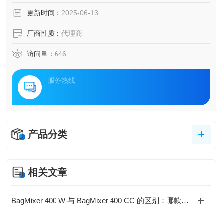
更新时间：
2025-06-13
厂商性质：
代理商
访问量：
646
服务热线
产品分类
相关文章
BagMixer 400 W 与 BagMixer 400 CC 的区别：哪款更适合你的实验室？