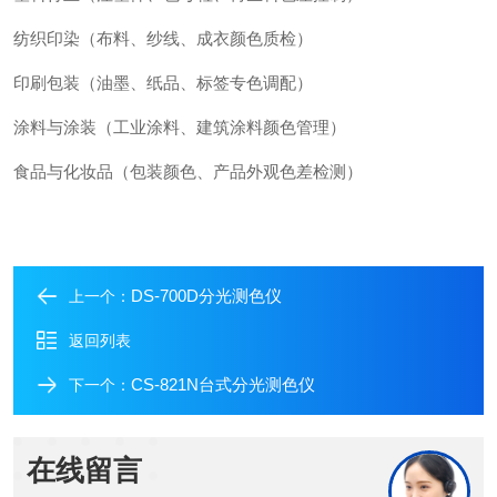
纺织印染（布料、纱线、成衣颜色质检）
印刷包装（油墨、纸品、标签专色调配）
涂料与涂装（工业涂料、建筑涂料颜色管理）
食品与化妆品（包装颜色、产品外观色差检测）
DS-700D分光测色仪
上一个：
返回列表
CS-821N台式分光测色仪
下一个：
在线留言