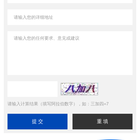
请输入计算结果（填写阿拉伯数字），如：三加四=7