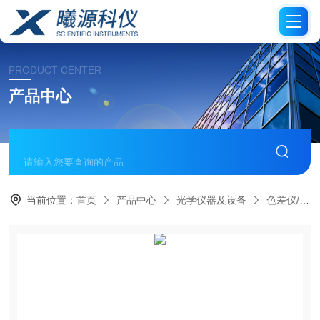
PRODUCT CENTER
产品中心
当前位置：
首页
产品中心
光学仪器及设备
色差仪/测色仪