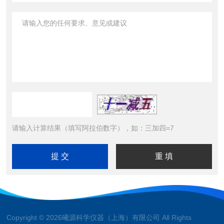
请输入计算结果（填写阿拉伯数字），如：三加四=7
Copyright © 2026曦源科学仪器（上海）有限公司 All Rights