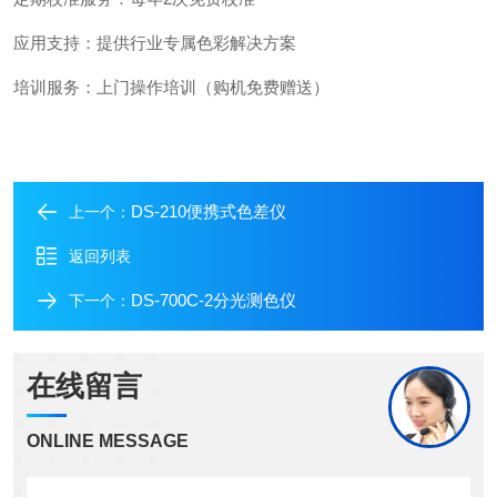
应用支持：提供行业专属色彩解决方案
培训服务：上门操作培训（购机免费赠送）
DS-210便携式色差仪
上一个：
返回列表
DS-700C-2分光测色仪
下一个：
在线留言
ONLINE MESSAGE