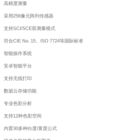
高精度测量
采用256像元阵列传感器
支持SCI/SCE双测量模式
符合CIE
No. 1
5、ISO 7724等国际标准
智能操作系统
安卓智能平台
支持无线打印
数据云存储功能
专业色彩分析
支持12种色彩空间
内置30多种白度/黄度公式