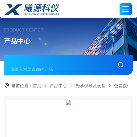
PRODUCT CENTER
产品中心
当前位置：
首页
产品中心
光学仪器及设备
色差仪/测色仪