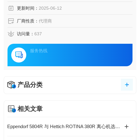
更新时间：
2025-06-12
厂商性质：
代理商
访问量：
637
服务热线
产品分类
相关文章
Eppendorf 5804R 与 Hettich ROTINA 380R 离心机选型对比与指导