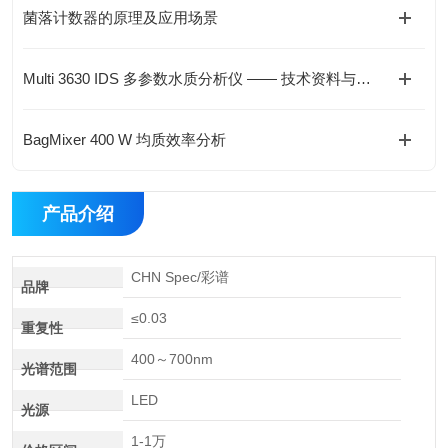
菌落计数器的原理及应用场景
Multi 3630 IDS 多参数水质分析仪 —— 技术资料与应用解析
BagMixer 400 W 均质效率分析
产品介绍
CHN Spec/彩谱
品牌
≤0.03
重复性
400～700nm
光谱范围
LED
光源
1-1万