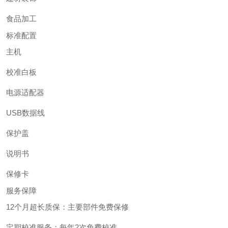
食品加工
标准配置
主机
校准白板
电源适配器
USB数据线
保护盖
说明书
保修卡
服务保障
12个月超长质保：主要部件免费保修
定期校准服务：每年2次免费校准