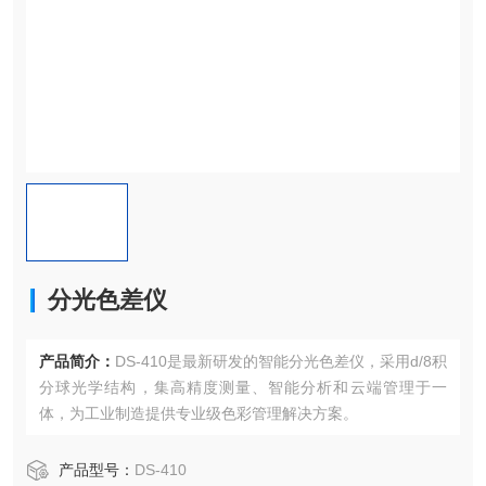
分光色差仪
产品简介：
DS-410是最新研发的智能分光色差仪，采用d/8积
分球光学结构，集高精度测量、智能分析和云端管理于一
体，为工业制造提供专业级色彩管理解决方案。
产品型号：
DS-410