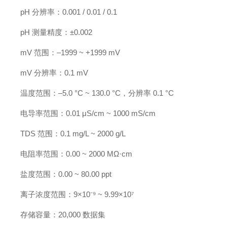
pH 分辨率：0.001 / 0.01 / 0.1
pH 测量精度：±0.002
mV 范围：–1999 ~ +1999 mV
mV 分辨率：0.1 mV
温度范围：–5.0 °C ~ 130.0 °C，分辨率 0.1 °C
电导率范围：0.01 μS/cm ~ 1000 mS/cm
TDS 范围：0.1 mg/L ~ 2000 g/L
电阻率范围：0.00 ~ 2000 MΩ·cm
盐度范围：0.00 ~ 80.00 ppt
离子浓度范围：9×10⁻⁹ ~ 9.99×10⁷
存储容量：20,000 数据集