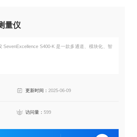
 测量仪
SevenExcellence S400‑K 是一款多通道、模块化、智
更新时间：
2025-06-09
访问量：
599