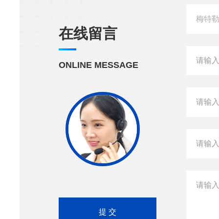
在线留言
ONLINE MESSAGE