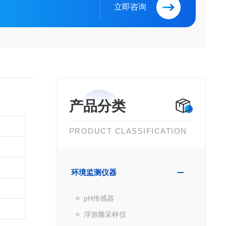
立即咨询
产品分类
PRODUCT CLASSIFICATION
环境监测仪器
pH传感器
浮游菌采样仪