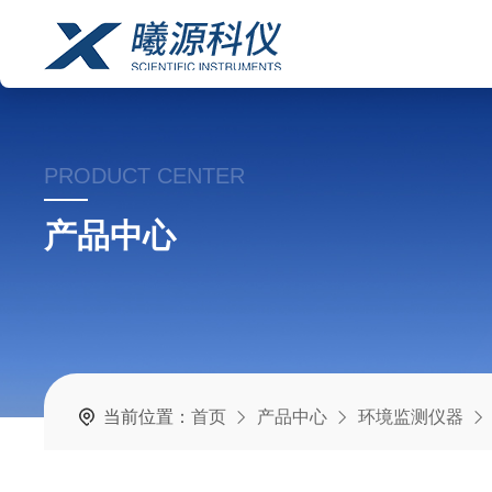
PRODUCT CENTER
产品中心
当前位置：
首页
产品中心
环境监测仪器