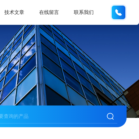
13062
技术文章
在线留言
联系我们