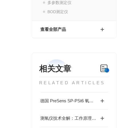
多参数测定仪
BOD测定仪
查看全部产品
相关文章
RELATED ARTICLES
德国 PreSens SP-PSt6 氧气传感器贴片：非侵入式溶氧监测的技术与应用指南
测氧仪技术全解：工作原理、分类、应用及选型指南