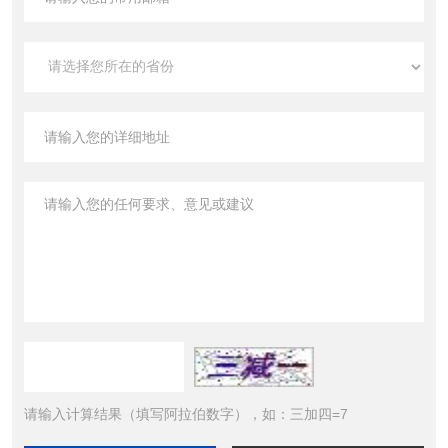
请输入计算结果（填写阿拉伯数字），如：三加四=7