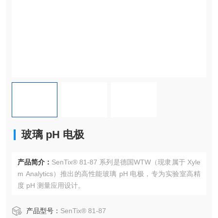
玻璃 pH 电极
产品简介：
SenTix® 81-87 系列是德国WTW（现隶属于 Xyle
m Analytics）推出的高性能玻璃 pH 电极，专为实验室高精
度 pH 测量应用设计。
产品型号：
SenTix® 81-87