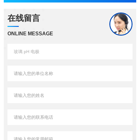
在线留言
ONLINE MESSAGE