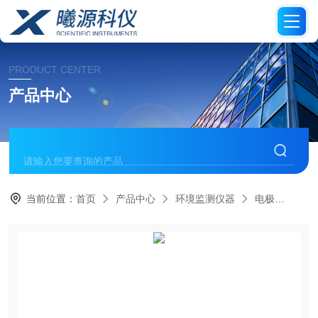
PRODUCT CENTER
产品中心
当前位置：
首页
产品中心
环境监测仪器
电极
Sen