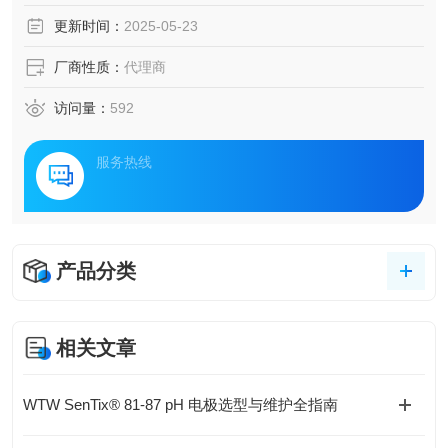
更新时间：
2025-05-23
厂商性质：
代理商
访问量：
592
服务热线
产品分类
相关文章
WTW SenTix® 81-87 pH 电极选型与维护全指南