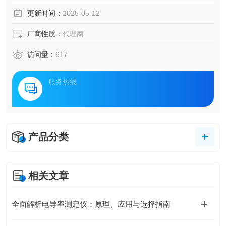
更新时间：
2025-05-12
厂商性质：
代理商
访问量：
617
服务热线
产品分类
相关文章
全面解析电导率测定仪：原理、应用与选择指南