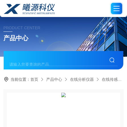
PRODUCT CENTER
产品中心
当前位置：
首页
产品中心
在线分析仪器
在线传感器