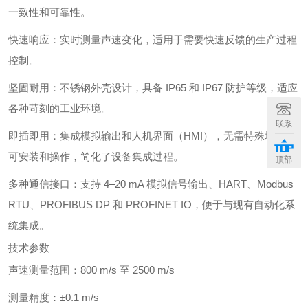
一致性和可靠性。
快速响应：实时测量声速变化，适用于需要快速反馈的生产过程
控制。
坚固耐用：不锈钢外壳设计，具备 IP65 和 IP67 防护等级，适应
各种苛刻的工业环境。
联系
即插即用：集成模拟输出和人机界面（HMI），无需特殊培训即
可安装和操作，简化了设备集成过程。
顶部
多种通信接口：支持 4–20 mA 模拟信号输出、HART、Modbus
RTU、PROFIBUS DP 和 PROFINET IO，便于与现有自动化系
统集成。
技术参数
声速测量范围：800 m/s 至 2500 m/s
测量精度：±0.1 m/s