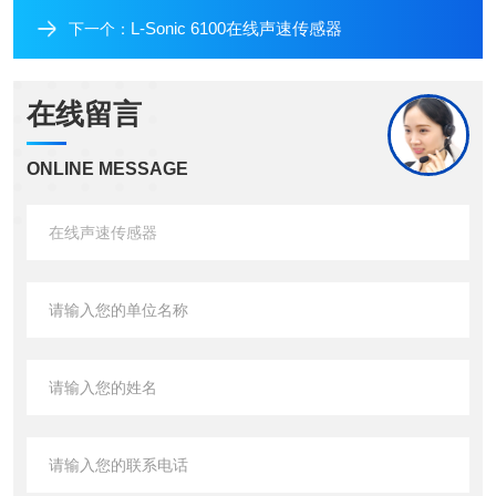
L-Sonic 6100在线声速传感器
下一个：
在线留言
ONLINE MESSAGE