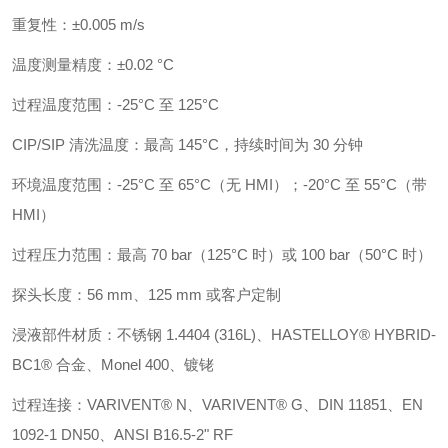
重复性：±0.005 m/s
温度测量精度：±0.02 °C
过程温度范围：-25°C 至 125°C
CIP/SIP 清洗温度：最高 145°C，持续时间为 30 分钟
环境温度范围：-25°C 至 65°C（无 HMI）；-20°C 至 55°C（带
HMI）
过程压力范围：最高 70 bar（125°C 时）或 100 bar（50°C 时）
探头长度：56 mm、125 mm 或客户定制
浸液部件材质：不锈钢 1.4404 (316L)、HASTELLOY® HYBRID-
BC1® 合金、Monel 400、镀铑
过程连接：VARIVENT® N、VARIVENT® G、DIN 11851、EN
1092-1 DN50、ANSI B16.5-2" RF