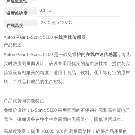
声速重复性
0.1 °C
温度准确度
-25°C 至 +125°C
在线温度
Anton Paar L-Sonic 5100
在线声速传感器
产品概述
Anton Paar L-Sonic 5100 是一款免维护的
在线声速传感器
，专为
实时浓度测量而设计。该设备采用优良的超声波技术，提供与实
验室设备相媲美的精度，适用于食品、饮料、化工等行业的原材
料、半成品和成品的生产控制。
产品优势与功能特点
免维护设计：L-Sonic 5100 采用坚固的不锈钢外壳和高性能电子
元件，确保设备在整个生命周期内无需维护，降低运营成本。
高精度测量：提供 ±0.005 m/s 的测量重复性，确保产品质量的