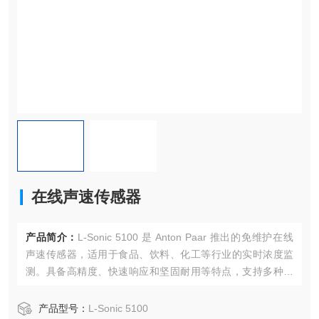
在线声速传感器
产品简介：
L-Sonic 5100 是 Anton Paar 推出的免维护在线
声速传感器，适用于食品、饮料、化工等行业的实时浓度监
测。具备高精度、快速响应和坚固耐用等特点，支持多种通
信协议，满足自动化生产需求。
产品型号：
L-Sonic 5100