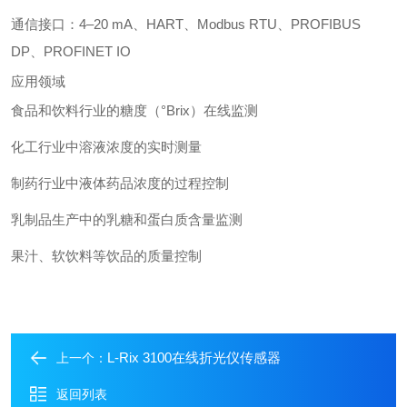
通信接口：4–20 mA、HART、Modbus RTU、PROFIBUS
DP、PROFINET IO
应用领域
食品和饮料行业的糖度（°Brix）在线监测
化工行业中溶液浓度的实时测量
制药行业中液体药品浓度的过程控制
乳制品生产中的乳糖和蛋白质含量监测
果汁、软饮料等饮品的质量控制
L-Rix 3100在线折光仪传感器
上一个：
返回列表