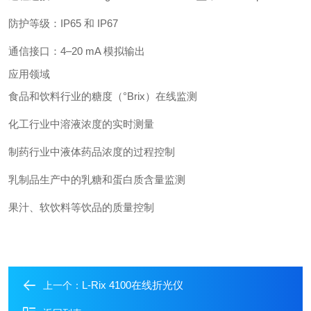
防护等级：IP65 和 IP67
通信接口：4–20 mA 模拟输出
应用领域
食品和饮料行业的糖度（°Brix）在线监测
化工行业中溶液浓度的实时测量
制药行业中液体药品浓度的过程控制
乳制品生产中的乳糖和蛋白质含量监测
果汁、软饮料等饮品的质量控制
L-Rix 4100在线折光仪
上一个：