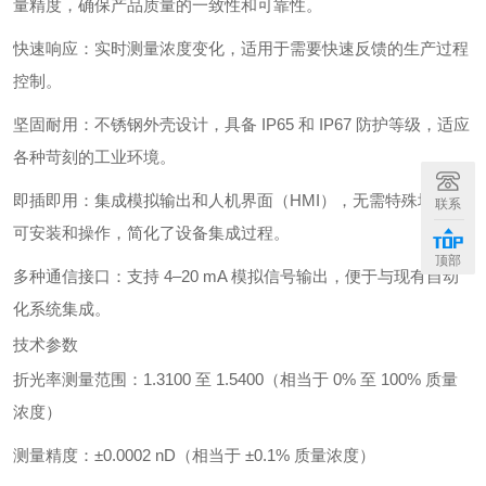
量精度，确保产品质量的一致性和可靠性。
快速响应：实时测量浓度变化，适用于需要快速反馈的生产过程
控制。
坚固耐用：不锈钢外壳设计，具备 IP65 和 IP67 防护等级，适应
各种苛刻的工业环境。
即插即用：集成模拟输出和人机界面（HMI），无需特殊培训即
联系
可安装和操作，简化了设备集成过程。
顶部
多种通信接口：支持 4–20 mA 模拟信号输出，便于与现有自动
化系统集成。
技术参数
折光率测量范围：1.3100 至 1.5400（相当于 0% 至 100% 质量
浓度）
测量精度：±0.0002 nD（相当于 ±0.1% 质量浓度）