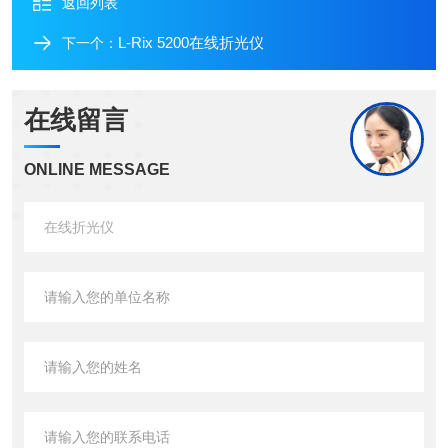
返回列表
L-Rix 5200在线折光仪
下一个：
在线留言
ONLINE MESSAGE