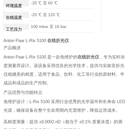
-20 ℃ 至 60 ℃
环境温度
-20 ℃ 至 120 ℃
在线温度
100 mbar 至 16 bar
工艺压力
Anton Paar L-Rix 5100
在线折光仪
产品概述
Anton Paar L-Rix 5100 是一款免维护的
在线折光仪
，专为实时浓
度测量而设计。该设备采用优良的光学技术，提供与实验室折光
仪相媲美的精度，适用于食品、饮料、化工等行业的原材料、半
成品和成品的生产控制。
产品优势与功能特点
免维护设计：L-Rix 5100 采用行业优秀的光学器件和长寿命 LED
光源，确保设备在整个生命周期内无需维护，降低运营成本。
高精度测量：提供 ±0.0002 nD（相当于 ±0.1% 质量浓度）的测