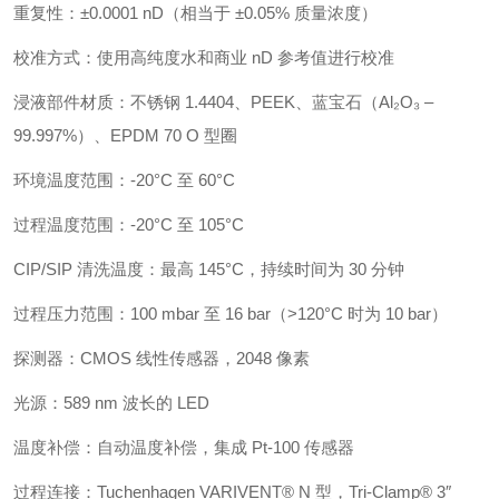
重复性：±0.0001 nD（相当于 ±0.05% 质量浓度）
校准方式：使用高纯度水和商业 nD 参考值进行校准
浸液部件材质：不锈钢 1.4404、PEEK、蓝宝石（Al₂O₃ –
99.997%）、EPDM 70 O 型圈
环境温度范围：-20°C 至 60°C
过程温度范围：-20°C 至 105°C
CIP/SIP 清洗温度：最高 145°C，持续时间为 30 分钟
过程压力范围：100 mbar 至 16 bar（>120°C 时为 10 bar）
探测器：CMOS 线性传感器，2048 像素
光源：589 nm 波长的 LED
温度补偿：自动温度补偿，集成 Pt-100 传感器
过程连接：Tuchenhagen VARIVENT® N 型，Tri-Clamp® 3″