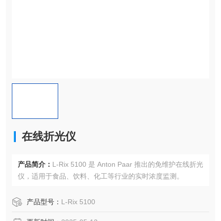
在线折光仪
产品简介：
L-Rix 5100 是 Anton Paar 推出的免维护在线折光
仪，适用于食品、饮料、化工等行业的实时浓度监测。
产品型号：
L-Rix 5100