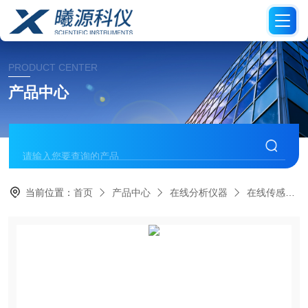
PRODUCT CENTER
产品中心
当前位置：
首页
产品中心
在线分析仪器
在线传感器