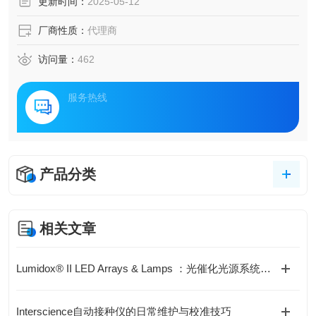
更新时间：
2025-05-12
厂商性质：
代理商
访问量：
462
服务热线
产品分类
相关文章
Lumidox® II LED Arrays & Lamps ：光催化光源系统技术解析
Interscience自动接种仪的日常维护与校准技巧