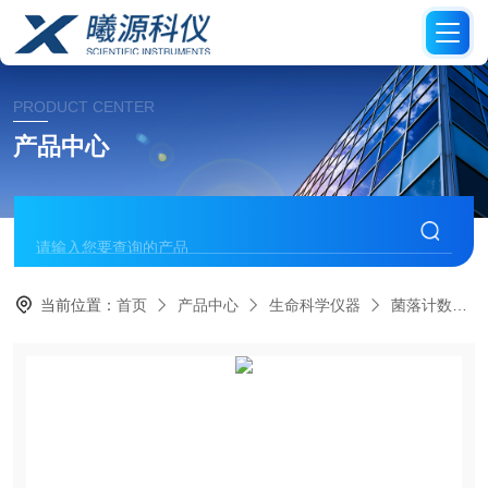
PRODUCT CENTER
产品中心
当前位置：
首页
产品中心
生命科学仪器
菌落计数器