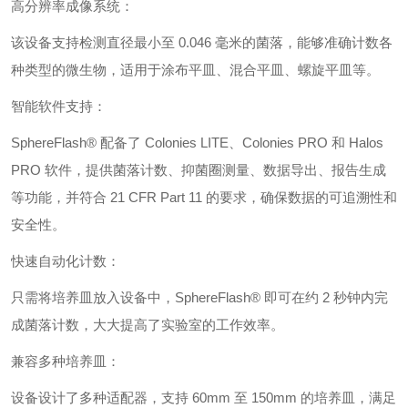
高分辨率成像系统：
该设备支持检测直径最小至 0.046 毫米的菌落，能够准确计数各
种类型的微生物，适用于涂布平皿、混合平皿、螺旋平皿等。
智能软件支持：
SphereFlash® 配备了 Colonies LITE、Colonies PRO 和 Halos
PRO 软件，提供菌落计数、抑菌圈测量、数据导出、报告生成
等功能，并符合 21 CFR Part 11 的要求，确保数据的可追溯性和
安全性。
快速自动化计数：
只需将培养皿放入设备中，SphereFlash® 即可在约 2 秒钟内完
成菌落计数，大大提高了实验室的工作效率。
兼容多种培养皿：
设备设计了多种适配器，支持 60mm 至 150mm 的培养皿，满足