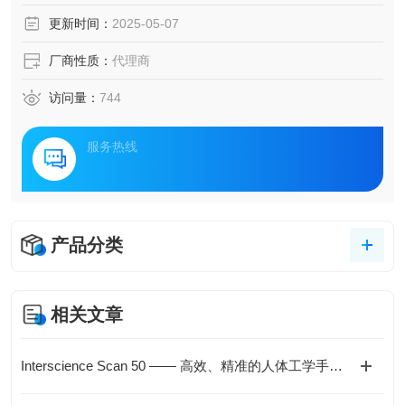
更新时间：
2025-05-07
厂商性质：
代理商
访问量：
744
服务热线
产品分类
相关文章
Interscience Scan 50 —— 高效、精准的人体工学手动菌落计数器