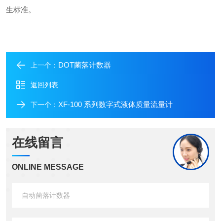
生标准。
DOT菌落计数器
上一个：
返回列表
XF-100 系列数字式液体质量流量计
下一个：
在线留言
ONLINE MESSAGE