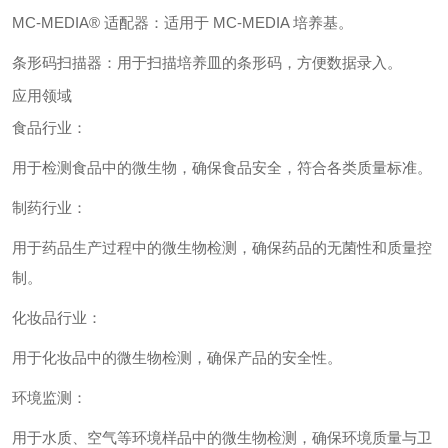
MC-MEDIA® 适配器：适用于 MC-MEDIA 培养基。
条形码扫描器：用于扫描培养皿的条形码，方便数据录入。
应用领域
食品行业：
用于检测食品中的微生物，确保食品安全，符合各类质量标准。
制药行业：
用于药品生产过程中的微生物检测，确保药品的无菌性和质量控
制。
化妆品行业：
用于化妆品中的微生物检测，确保产品的安全性。
环境监测：
用于水质、空气等环境样品中的微生物检测，确保环境质量与卫