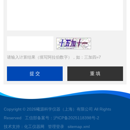
请输入计算结果（填写阿拉伯数字），如：三加四=7
Copyright © 2026曦源科学仪器（上海）有限公司 All Rights
Reserved 工信部备案号：
沪ICP备2025118398号-2
技术支持：
化工仪器网
管理登录
sitemap.xml