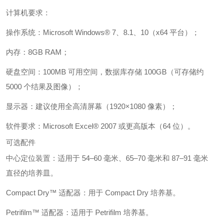
计算机要求：
操作系统：Microsoft Windows® 7、8.1、10（x64 平台）；
内存：8GB RAM；
硬盘空间：100MB 可用空间，数据库存储 100GB（可存储约
5000 个结果及图像）；
显示器：建议使用全高清屏幕（1920×1080 像素）；
软件要求：Microsoft Excel® 2007 或更高版本（64 位）。
可选配件
中心定位装置：适用于 54–60 毫米、65–70 毫米和 87–91 毫米
直径的培养皿。
Compact Dry™ 适配器：用于 Compact Dry 培养基。
Petrifilm™ 适配器：适用于 Petrifilm 培养基。