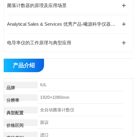
菌落计数器的原理及应用场景
Analytical Sales & Services 优秀产品-曦源科学仪器（上海）有限公司
电导率仪的工作原理与典型应用
产品介绍
IUL
品牌
1920×1080mm
分辨率
全自动菌落计数仪
典型配置
面议
价格区间
进口