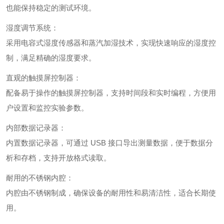
也能保持稳定的测试环境。
湿度调节系统：
采用电容式湿度传感器和蒸汽加湿技术，实现快速响应的湿度控
制，满足精确的湿度要求。
直观的触摸屏控制器：
配备易于操作的触摸屏控制器，支持时间段和实时编程，方便用
户设置和监控实验参数。
内部数据记录器：
内置数据记录器，可通过 USB 接口导出测量数据，便于数据分
析和存档，支持开放格式读取。
耐用的不锈钢内腔：
内腔由不锈钢制成，确保设备的耐用性和易清洁性，适合长期使
用。