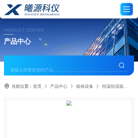
PRODUCT CENTER
产品中心
当前位置：
首页
产品中心
箱体设备
恒温恒湿箱
德