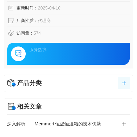
更新时间：
2025-04-10
厂商性质：
代理商
访问量：
574
服务热线
产品分类
相关文章
深入解析——Memmert 恒温恒湿箱的技术优势