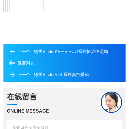
德国BinderKBF-S ECO系列恒温恒湿箱
上一个：
返回列表
德国BinderVDL系列真空烘箱
下一个：
在线留言
ONLINE MESSAGE