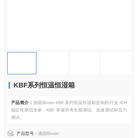
KBF系列恒温恒湿箱
产品简介：
德国Binder KBF系列恒温恒湿箱是制药行业 ICH
稳定性测试专家：KBF 掌握所有长期测试、加速测试和压力
测试。
产品型号：
德国Binder