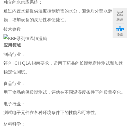
独立的水供应系统：
通过内置水箱提供湿度控制所需的水分，避免对外部水源的依
赖，增加设备的灵活性和便捷性。
联系
技术参数
顶部
应用领域
制药行业：
符合 ICH Q1A 指南要求，适用于药品的长期稳定性测试和加速
稳定性测试。
食品行业：
用于食品的保质期测试，评估在不同温湿度条件下的质量变化。
电子行业：
测试电子元件在各种环境条件下的性能和可靠性。
材料科学：