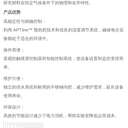
研究材料在恒定气候条件下的物理和化学特性。
产品优势
高稳定性与精确控制：
利用 APT.line™ 预热腔技术和优良的湿度调节系统，确保每次实
验都处于适合的环境中。
操作简便：
直观的触摸屏控制器和智能控制系统，使设备设置和监控变得简
单。
维护方便：
独立的供水系统和耐用的不锈钢内腔，减少维护需求，延长设备
使用寿命。
环保设计：
高效的节能设计减少了电力消耗，帮助实验室降低运营成本。