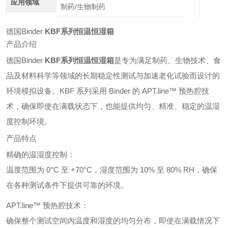
应用领域
制药/生物制药
德国Binder
KBF系列恒温恒湿箱
产品介绍
德国Binder
KBF系列恒温恒湿箱
是专为满足制药、生物技术、食
品及材料科学等领域的长期稳定性测试与加速老化试验而设计的
环境模拟设备。KBF 系列采用 Binder 的 APT.line™ 预热腔技
术，确保即使在满载状态下，也能提供均匀、精准、稳定的温湿
度控制环境。
产品特点
精确的温湿度控制：
温度范围为 0°C 至 +70°C，湿度范围为 10% 至 80% RH，确保
在各种测试条件下提供可靠的环境。
APT.line™ 预热腔技术：
确保整个测试空间内温度和湿度的均匀分布，即使在满载情况下