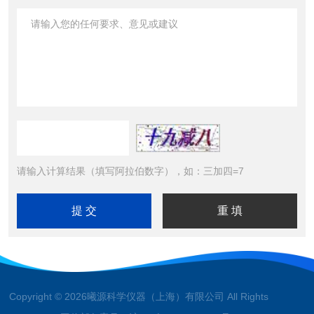
请输入计算结果（填写阿拉伯数字），如：三加四=7
Copyright © 2026曦源科学仪器（上海）有限公司 All Rights